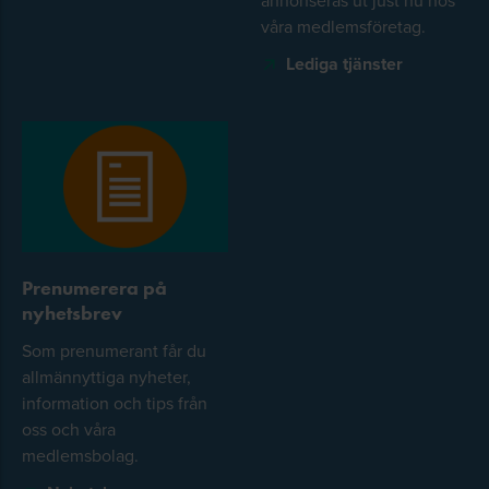
våra medlemsföretag.
Lediga tjänster
Prenumerera på
nyhetsbrev
Som prenumerant får du
allmännyttiga nyheter,
information och tips från
oss och våra
medlemsbolag.