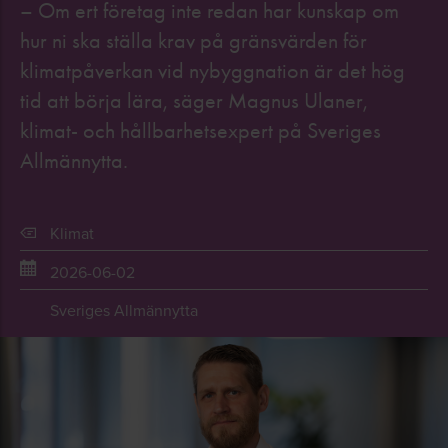
– Om ert företag inte redan har kunskap om
hur ni ska ställa krav på gränsvärden för
klimatpåverkan vid nybyggnation är det hög
tid att börja lära, säger Magnus Ulaner,
klimat- och hållbarhetsexpert på Sveriges
Allmännytta.
Klimat
2026-06-02
Sveriges Allmännytta