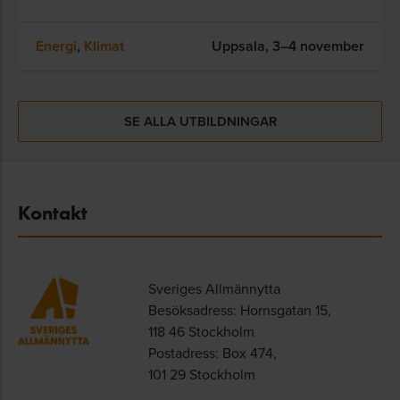
Energi
,
Klimat
Uppsala,
3–4 november
SE ALLA UTBILDNINGAR
Kontakt
Sveriges Allmännytta
Besöksadress: Hornsgatan 15,
118 46 Stockholm
Postadress: Box 474,
101 29 Stockholm