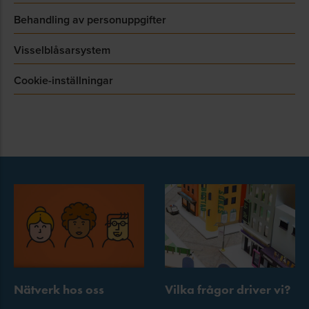
Behandling av personuppgifter
Visselblåsarsystem
Cookie-inställningar
Nätverk hos oss
Vilka frågor driver vi?