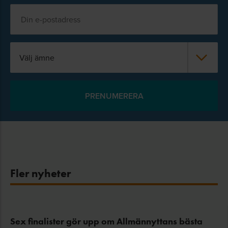
Välj ämne
Fler nyheter
Sex finalister gör upp om Allmännyttans bästa