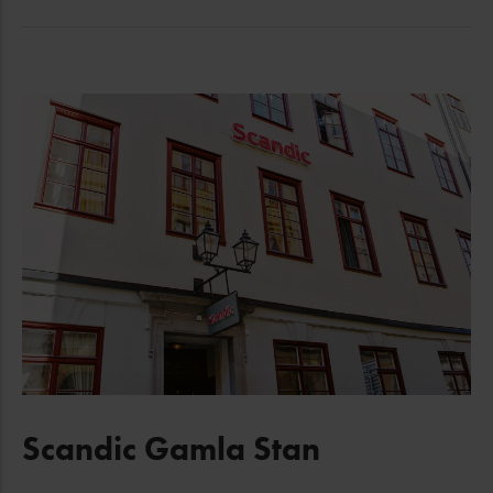
Scandic Gamla Stan