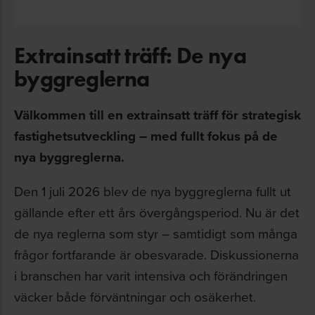
Extrainsatt träff: De nya
byggreglerna
Välkommen till en extrainsatt träff för strategisk
fastighetsutveckling – med fullt fokus på de
nya byggreglerna.
Den 1 juli 2026 blev de nya byggreglerna fullt ut
gällande efter ett års övergångsperiod. Nu är det
de nya reglerna som styr – samtidigt som många
frågor fortfarande är obesvarade. Diskussionerna
i branschen har varit intensiva och förändringen
väcker både förväntningar och osäkerhet.