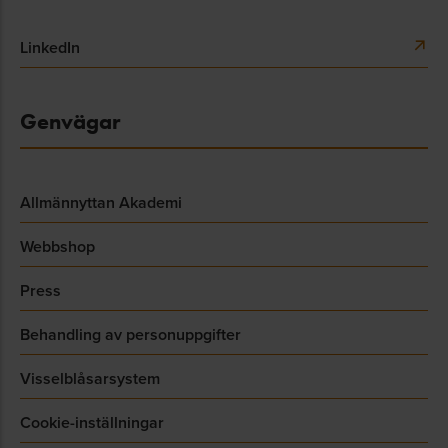
LinkedIn
Genvägar
Allmännyttan Akademi
Webbshop
Press
Behandling av personuppgifter
Visselblåsarsystem
Cookie-inställningar