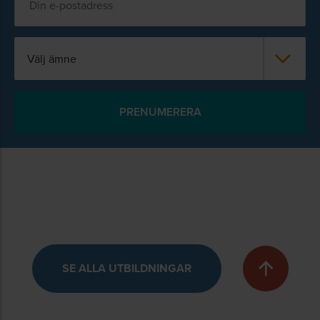
Välj ämne
SE ALLA UTBILDNINGAR