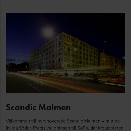
Scandic Malmen
Välkommen till nyrenoverade Scandic Malmen – mitt på
livliga Söder. Precis vid gränsen till SoFo, där kreativiteten