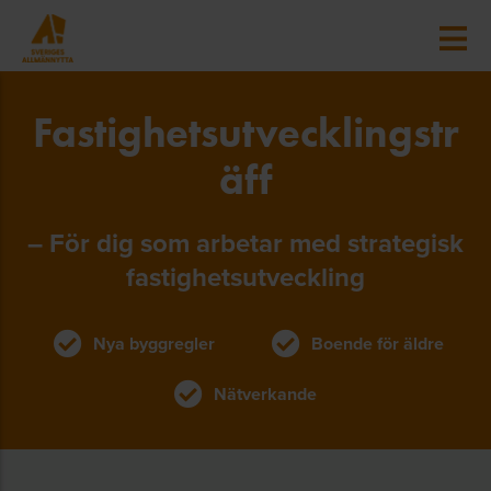
Fastighetsutvecklingstr
äff
– För dig som arbetar med strategisk
fastighetsutveckling
Nya byggregler
Boende för äldre
Nätverkande