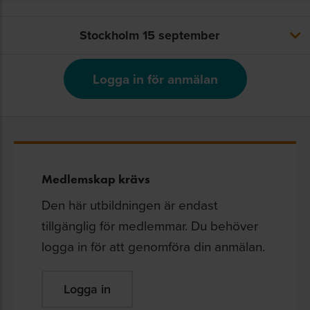
Stockholm
Stockholm
15 september
15 september
Logga in för anmälan
Medlemskap krävs
Den här utbildningen är endast
tillgänglig för medlemmar. Du behöver
logga in för att genomföra din anmälan.
Logga in