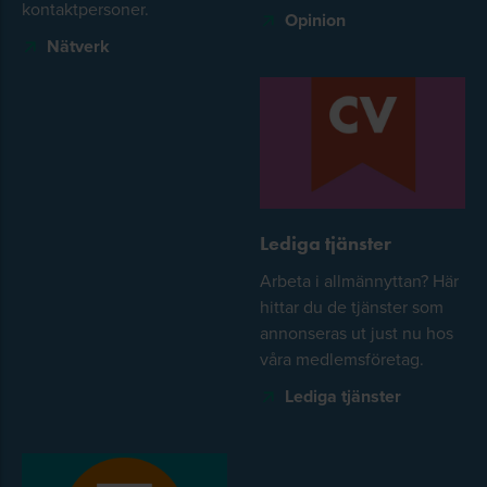
kontaktpersoner.
Opinion
Nätverk
Lediga tjänster
Arbeta i allmännyttan? Här
hittar du de tjänster som
annonseras ut just nu hos
våra medlemsföretag.
Lediga tjänster