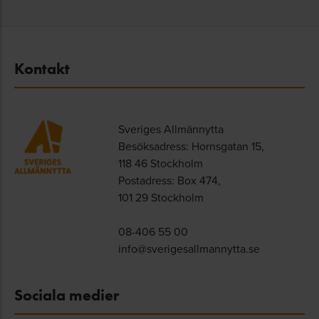
Kontakt
Sveriges Allmännytta
Besöksadress: Hornsgatan 15,
118 46 Stockholm
Postadress: Box 474,
101 29 Stockholm
08-406 55 00
info@sverigesallmannytta.se
Sociala medier