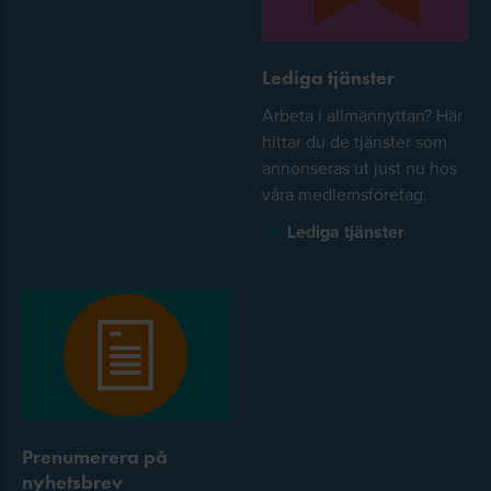
Lediga tjänster
Arbeta i allmännyttan? Här
hittar du de tjänster som
annonseras ut just nu hos
våra medlemsföretag.
Lediga tjänster
Prenumerera på
nyhetsbrev