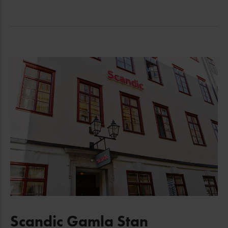
Scandic Gamla Stan