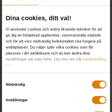
Visa karta
Dina cookies, ditt val!
Vi använder cookies och andra liknande tekniker för att
ge dig en förbättrad upplevelse, sammanställa statistik
och för att viss nödvändig funktionalitet ska fungera på
webbplatsen. Du väljer själv vilka cookies som får
placeras i din webbläsare och du kan ändra dina
inställningar när som helst. Läs mer om vår
cookiepolicy
här
.
Samtyckesval
Nödvändig
Inställningar