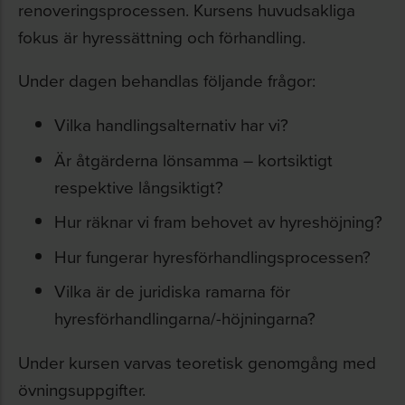
renoveringsprocessen. Kursens huvudsakliga
fokus är hyressättning och förhandling.
Under dagen behandlas följande frågor:
Vilka handlingsalternativ har vi?
Är åtgärderna lönsamma – kortsiktigt
respektive långsiktigt?
Hur räknar vi fram behovet av hyreshöjning?
Hur fungerar hyresförhandlingsprocessen?
Vilka är de juridiska ramarna för
hyresförhandlingarna/-höjningarna?
Under kursen varvas teoretisk genomgång med
övningsuppgifter.