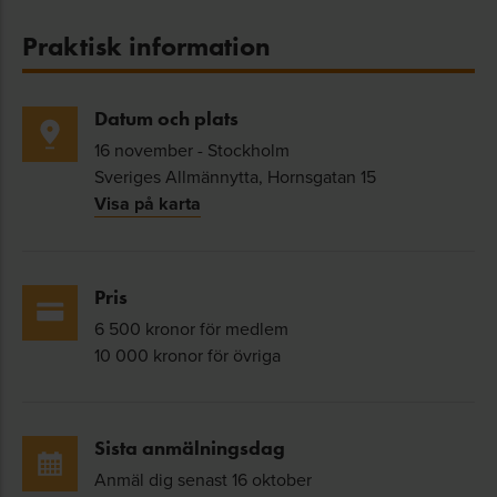
Praktisk information
Datum och plats
16 november - Stockholm
Sveriges Allmännytta, Hornsgatan 15
Visa på karta
Pris
6 500 kronor för medlem
10 000 kronor för övriga
Sista anmälningsdag
Anmäl dig senast 16 oktober