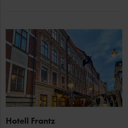
Hotell Frantz