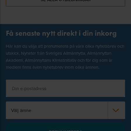
Få senaste nytt direkt i din inkorg
Här kan du välja att prenumerera på våra olika nyhetsbrev och
utskick. Nyheter från Sveriges Allmännytta, Allmännyttan
Akademi, Allmännyttans Klimatinitiativ och för dig som är
medlem finns även nyhetsbrev inom olika ämnen.
Välj ämne