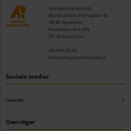
Sveriges Allmännytta
Besöksadress: Hornsgatan 15,
118 46 Stockholm
Postadress: Box 474,
101 29 Stockholm
08-406 55 00
info@sverigesallmannytta.se
Sociala medier
LinkedIn
Genvägar