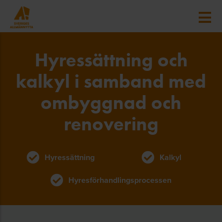
Hyressättning och
kalkyl i samband med
ombyggnad och
renovering
Hyressättning
Kalkyl
Hyresförhandlingsprocessen