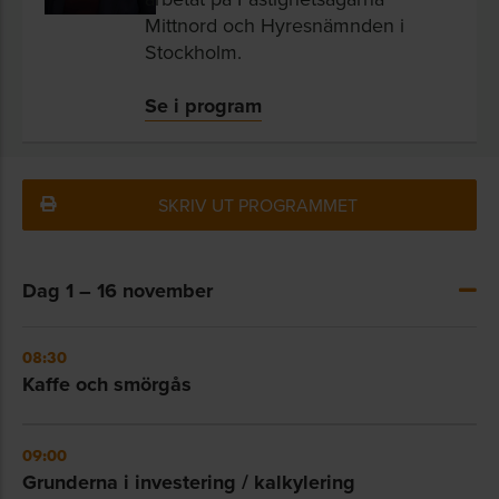
Mittnord och Hyresnämnden i
Stockholm.
Se i program
SKRIV UT PROGRAMMET
Dag 1 – 16 november
08:30
Kaffe och smörgås
09:00
Grunderna i investering / kalkylering