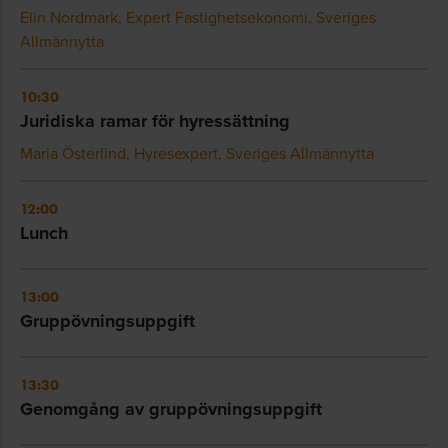
Elin Nordmark, Expert Fastighetsekonomi, Sveriges
Allmännytta
10:30
Juridiska ramar för hyressättning
Maria Österlind, Hyresexpert, Sveriges Allmännytta
12:00
Lunch
13:00
Gruppövningsuppgift
13:30
Genomgång av gruppövningsuppgift