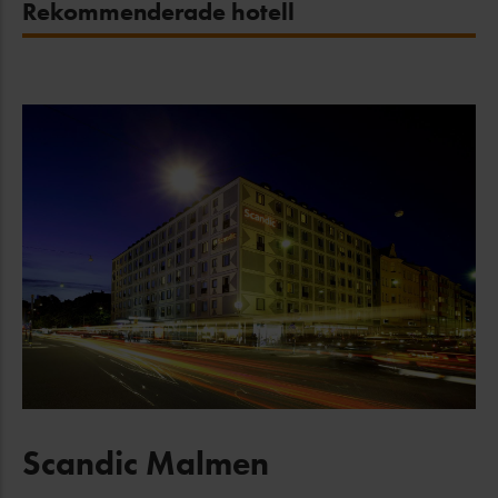
Rekommenderade hotell
Scandic Malmen