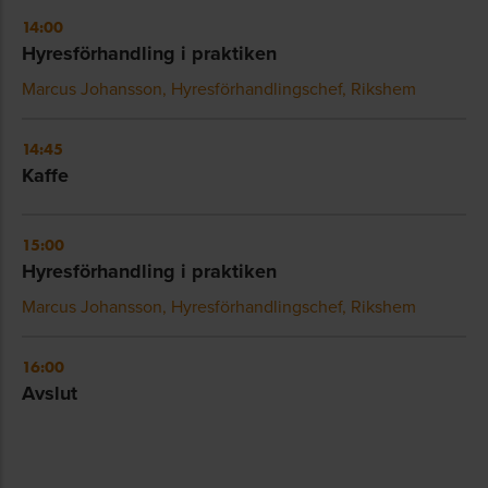
14:00
Hyresförhandling i praktiken
Marcus Johansson, Hyresförhandlingschef, Rikshem
14:45
Kaffe
15:00
Hyresförhandling i praktiken
Marcus Johansson, Hyresförhandlingschef, Rikshem
16:00
Avslut