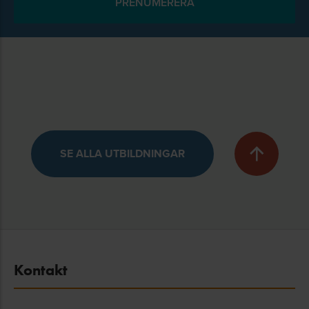
SE ALLA UTBILDNINGAR
Kontakt