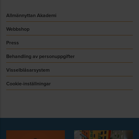
Allmännyttan Akademi
Webbshop
Press
Behandling av personuppgifter
Visselblåsarsystem
Cookie-inställningar