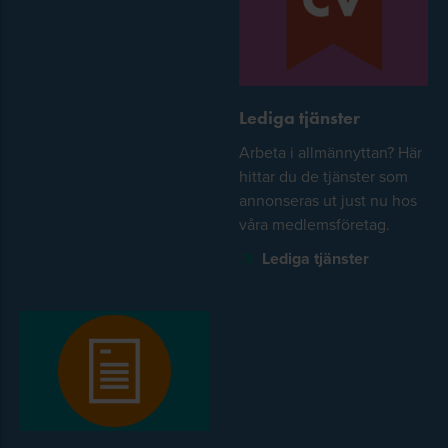
Lediga tjänster
Arbeta i allmännyttan? Här
hittar du de tjänster som
annonseras ut just nu hos
våra medlemsföretag.
Lediga tjänster