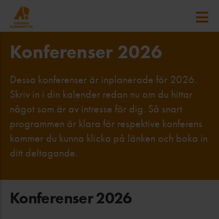
Konferenser 2026
Dessa konferenser är inplanerade för 2026.
Skriv in i din kalender redan nu om du hittar
något som är av intresse för dig. Så snart
programmen är klara för respektive konferens
kommer du kunna klicka på länken och boka in
ditt deltagande.
Konferenser 2026