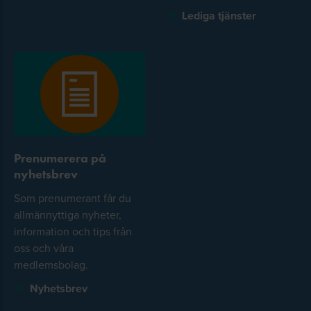
Lediga tjänster
Prenumerera på
nyhetsbrev
Som prenumerant får du
allmännyttiga nyheter,
information och tips från
oss och våra
medlemsbolag.
Nyhetsbrev