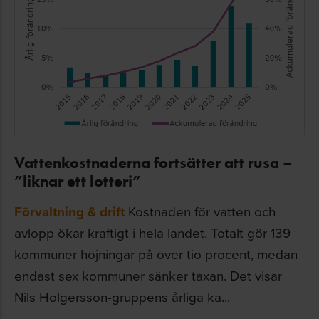
Vattenkostnaderna fortsätter att rusa –
”liknar ett lotteri”
Förvaltning & drift
Kostnaden för vatten och
avlopp ökar kraftigt i hela landet. Totalt gör 139
kommuner höjningar på över tio procent, medan
endast sex kommuner sänker taxan. Det visar
Nils Holgersson-gruppens årliga ka...