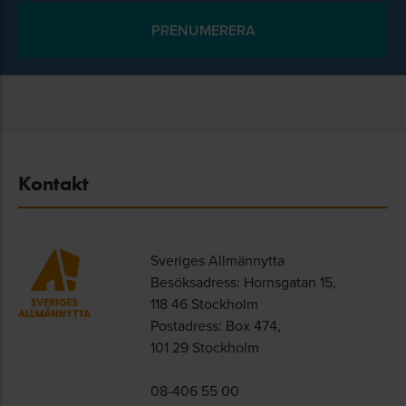
Kontakt
Sveriges Allmännytta
Besöksadress: Hornsgatan 15,
118 46 Stockholm
Postadress: Box 474,
101 29 Stockholm
08-406 55 00