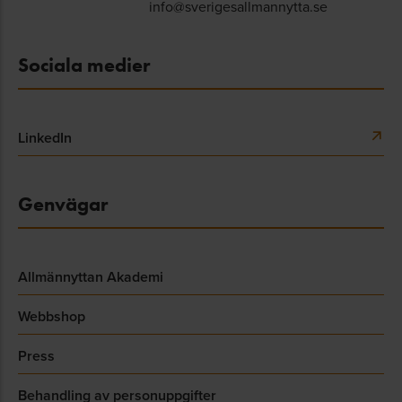
info@sverigesallmannytta.se
Sociala medier
LinkedIn
Genvägar
Allmännyttan Akademi
Webbshop
Press
Behandling av personuppgifter