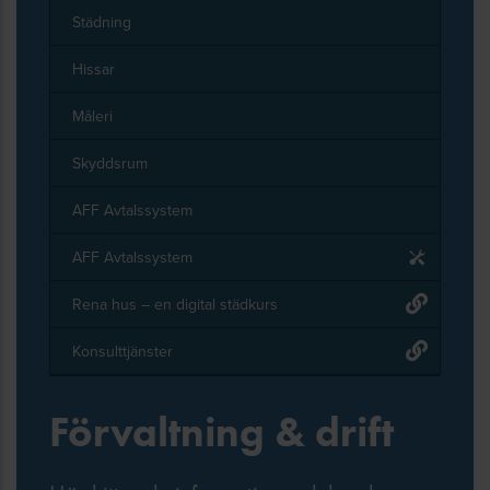
Städning
Hissar
Måleri
Skyddsrum
AFF Avtalssystem
AFF Avtalssystem
Rena hus – en digital städkurs
Konsulttjänster
Förvaltning & drift