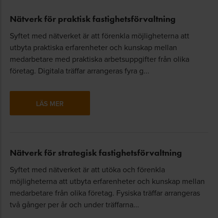
Nätverk för praktisk fastighetsförvaltning
Syftet med nätverket är att förenkla möjligheterna att
utbyta praktiska erfarenheter och kunskap mellan
medarbetare med praktiska arbetsuppgifter från olika
företag. Digitala träffar arrangeras fyra g...
LÄS MER
Nätverk för strategisk fastighetsförvaltning
Syftet med nätverket är att utöka och förenkla
möjligheterna att utbyta erfarenheter och kunskap mellan
medarbetare från olika företag. Fysiska träffar arrangeras
två gånger per år och under träffarna...