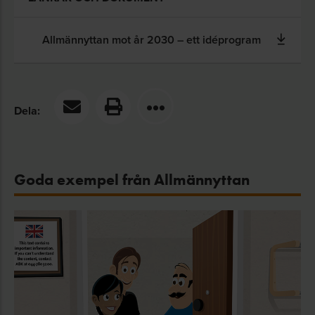
Allmännyttan mot år 2030 – ett idéprogram
Dela:
Goda exempel från Allmännyttan