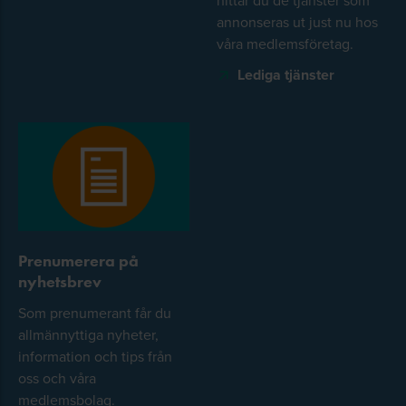
annonseras ut just nu hos
våra medlemsföretag.
Lediga tjänster
Prenumerera på
nyhetsbrev
Som prenumerant får du
allmännyttiga nyheter,
information och tips från
oss och våra
medlemsbolag.