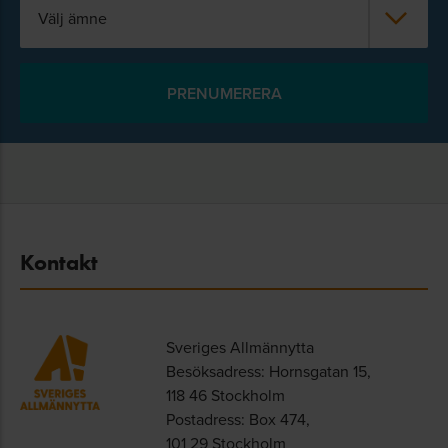
Välj ämne
Kontakt
Sveriges Allmännytta
Besöksadress: Hornsgatan 15,
118 46 Stockholm
Postadress: Box 474,
101 29 Stockholm