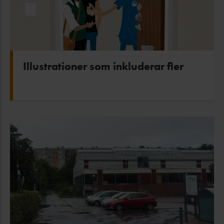
Illustrationer som inkluderar fler