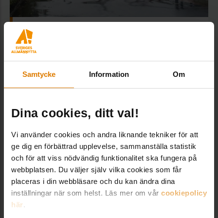
Innovationslabbet i Göteborg
Samtycke
Information
Om
Dina cookies, ditt val!
Vi använder cookies och andra liknande tekniker för att
ge dig en förbättrad upplevelse, sammanställa statistik
och för att viss nödvändig funktionalitet ska fungera på
webbplatsen. Du väljer själv vilka cookies som får
placeras i din webbläsare och du kan ändra dina
inställningar när som helst. Läs mer om vår
cookiepolicy
här
.