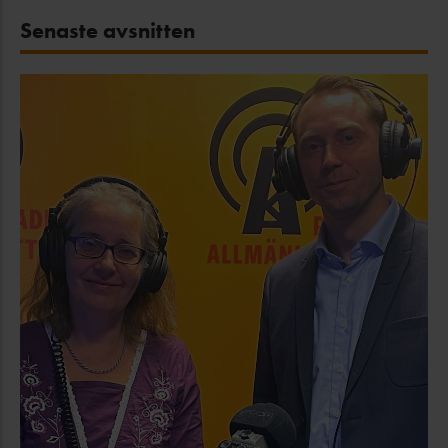
Senaste avsnitten