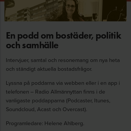
En podd om bostäder, politik
och samhälle
Intervjuer, samtal och resonemang om nya heta
och ständigt aktuella bostadsfrågor.
Lyssna på poddarna via webben eller i en app i
telefonen – Radio Allmännyttan finns i de
vanligaste poddapparna (Podcaster, Itunes,
Soundcloud, Acast och Overcast).
Programledare: Helene Ahlberg.