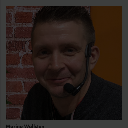
Marino Wallsten