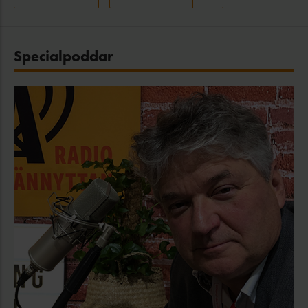
Specialpoddar