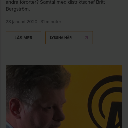
andra förorter? Samtal med distriktschef Britt
Bergström.
28 januari 2020 | 31 minuter
LÄS MER
LYSSNA HÄR