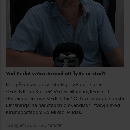
Vad är det svåraste med att flytta en stad?
Hur påverkas bostadsbolaget av den stora
stadsflytten i Kiruna? Vad är allmännyttans roll i
skapandet av nya stadsdelar? Och vilka är de största
utmaningarna när staden omvandlas? Intervju med
Kirunabostäders vd Mikael Pudas.
16 augusti 2023 | 25 minuter