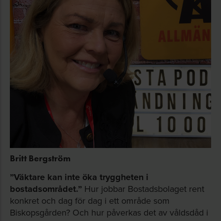
Britt Bergström
”Väktare kan inte öka tryggheten i
bostadsområdet.”
Hur jobbar Bostadsbolaget rent
konkret och dag för dag i ett område som
Biskopsgården? Och hur påverkas det av våldsdåd i