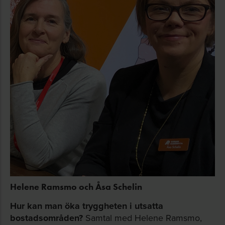
Helene Ramsmo och Åsa Schelin
Hur kan man öka tryggheten i utsatta
bostadsområden?
Samtal med Helene Ramsmo,