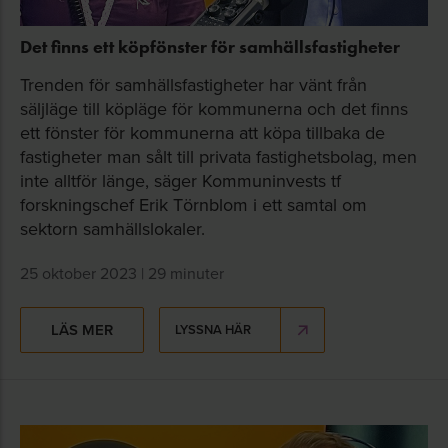
Det finns ett köpfönster för samhällsfastigheter
Trenden för samhällsfastigheter har vänt från
säljläge till köpläge för kommunerna och det finns
ett fönster för kommunerna att köpa tillbaka de
fastigheter man sålt till privata fastighetsbolag, men
inte alltför länge, säger Kommuninvests tf
forskningschef Erik Törnblom i ett samtal om
sektorn samhällslokaler.
25 oktober 2023 | 29 minuter
LÄS MER
LYSSNA HÄR