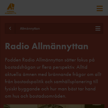
Allmännyttan
Radio Allmännyttan
Podden Radio Allmännyttan sätter fokus på
bostadsfrågan ur flera perspektiv. Alltid
aktuella ämnen med brännande frågor om allt
från bostadspolitik och samhällsplanering till
fysiskt byggande och hur man bäst tar hand
om hus och bostadsområden.