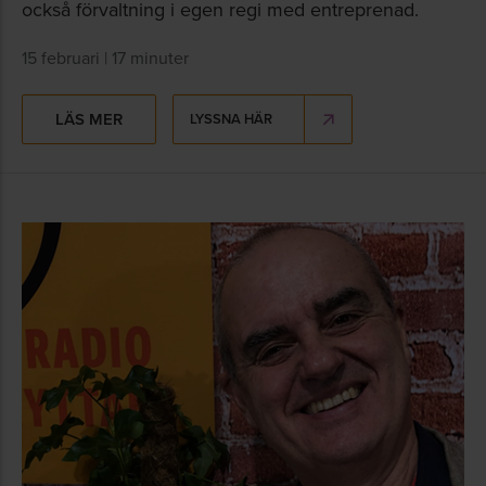
också förvaltning i egen regi med entreprenad.
15 februari | 17 minuter
LÄS MER
LYSSNA HÄR