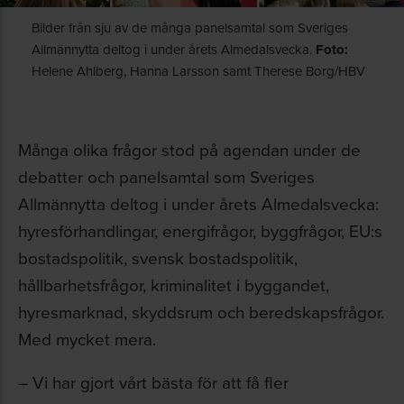
Bilder från sju av de många panelsamtal som Sveriges
Allmännytta deltog i under årets Almedalsvecka.
Foto:
Helene Ahlberg, Hanna Larsson samt Therese Borg/HBV
Många olika frågor stod på agendan under de
debatter och panelsamtal som Sveriges
Allmännytta deltog i under årets Almedalsvecka:
hyresförhandlingar, energifrågor, byggfrågor, EU:s
bostadspolitik, svensk bostadspolitik,
hållbarhetsfrågor, kriminalitet i byggandet,
hyresmarknad, skyddsrum och beredskapsfrågor.
Med mycket mera.
– Vi har gjort vårt bästa för att få fler