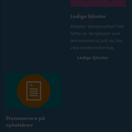
Lediga tjänster
Arbeta i allmännyttan? Här
hittar du de tjänster som
annonseras ut just nu hos
våra medlemsföretag.
Lediga tjänster
Prenumerera på
nyhetsbrev