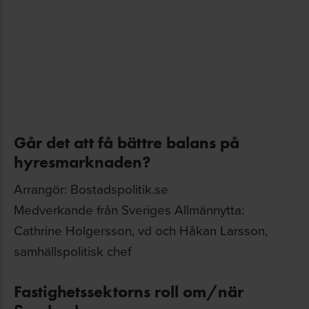
Går det att få bättre balans på
hyresmarknaden?
Arrangör: Bostadspolitik.se
Medverkande från Sveriges Allmännytta:
Cathrine Holgersson, vd och Håkan Larsson,
samhällspolitisk chef
Fastighetssektorns roll om/när