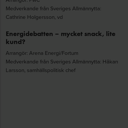
Medverkande från Sveriges Allmännytta:
Cathrine Holgersson, vd
Energidebatten – mycket snack, lite
kund?
Arrangör: Arena Energi/Fortum
Medverkande från Sveriges Allmännytta: Håkan
Larsson, samhällspolitisk chef