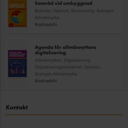
Samråd vid ombyggnad
Boende, Opinion, Renovering, Sveriges
Allmännytta
Kostnadsfri
Agenda för allmännyttans
digitalisering
Allmännyttan, Digitalisering,
Digitaliseringsinitiativet, Opinion,
Sveriges Allmännytta
Kostnadsfri
Kontakt