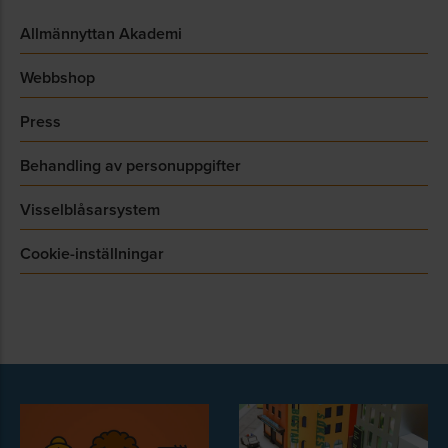
Allmännyttan Akademi
Webbshop
Press
Behandling av personuppgifter
Visselblåsarsystem
Cookie-inställningar