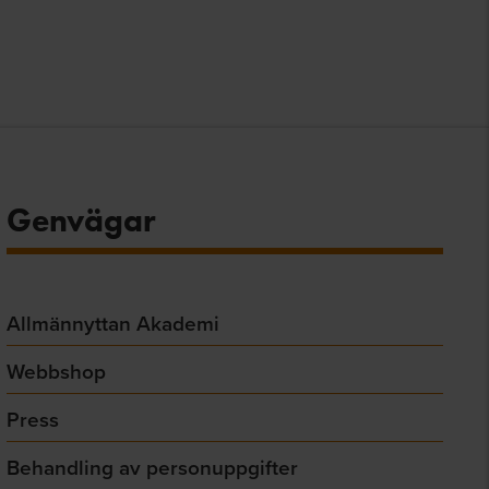
Genvägar
Allmännyttan Akademi
Webbshop
Press
Behandling av personuppgifter