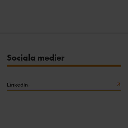
Sociala medier
LinkedIn