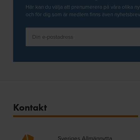
Här kan du välja att prenumerera på våra olika ny
och för dig som är medlem finns även nyhetsbre
Kontakt
Sveriges Allmännytta