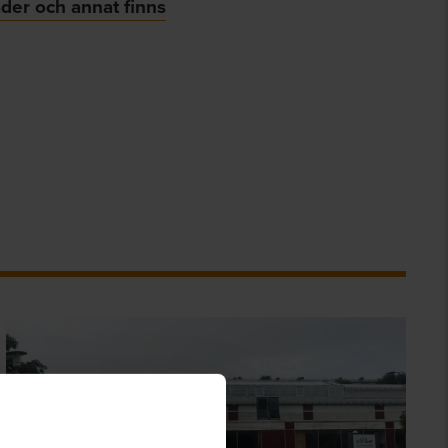
der och annat finns