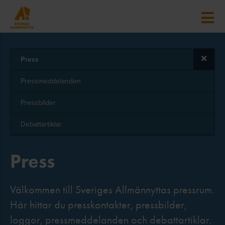
Press
Pressmeddelanden
Pressbilder
Debattartiklar
Press
Välkommen till Sveriges Allmännyttas pressrum.
Här hittar du presskontakter, pressbilder,
loggor, pressmeddelanden och debattartiklar.