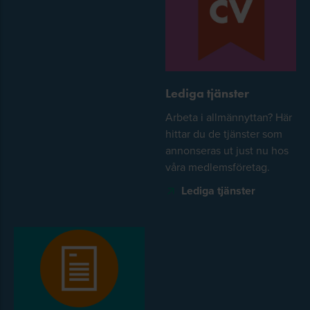
Lediga tjänster
Arbeta i allmännyttan? Här
hittar du de tjänster som
annonseras ut just nu hos
våra medlemsföretag.
Lediga tjänster