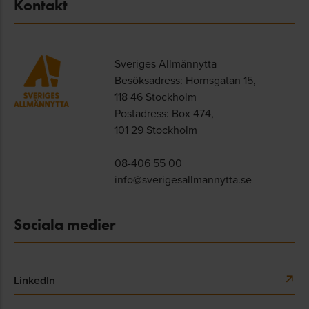
Kontakt
Sveriges Allmännytta
Besöksadress: Hornsgatan 15,
118 46 Stockholm
Postadress: Box 474,
101 29 Stockholm
08-406 55 00
info@sverigesallmannytta.se
Sociala medier
LinkedIn