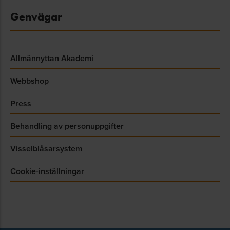
Genvägar
Allmännyttan Akademi
Webbshop
Press
Behandling av personuppgifter
Visselblåsarsystem
Cookie-inställningar