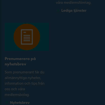
våra medlemsföretag.
Lediga tjänster
Prenumerera på
nyhetsbrev
Som prenumerant får du
allmännyttiga nyheter,
information och tips från
oss och våra
medlemsbolag.
Nyhetsbrev