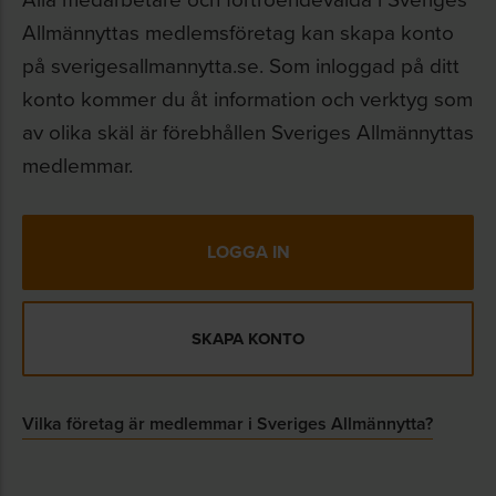
Allmännyttas medlemsföretag kan skapa konto
på sverigesallmannytta.se. Som inloggad på ditt
konto kommer du åt information och verktyg som
av olika skäl är förebhållen Sveriges Allmännyttas
medlemmar.
LOGGA IN
SKAPA KONTO
Vilka företag är medlemmar i Sveriges Allmännytta?