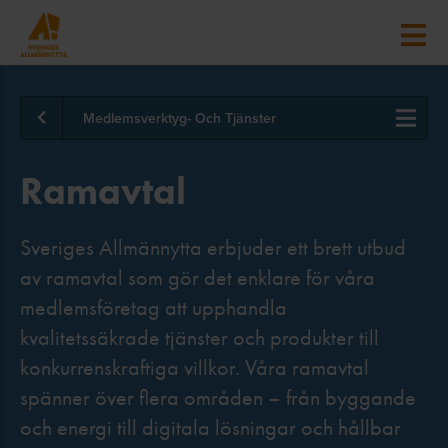
Medlemsverktyg- Och Tjänster
Ramavtal
Sveriges Allmännytta erbjuder ett brett utbud
av ramavtal som gör det enklare för våra
medlemsföretag att upphandla
kvalitetssäkrade tjänster och produkter till
konkurrenskraftiga villkor. Våra ramavtal
spänner över flera områden – från byggande
och energi till digitala lösningar och hållbar