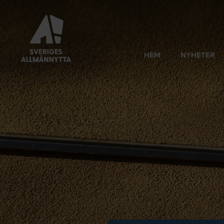
HEM
NYHETER