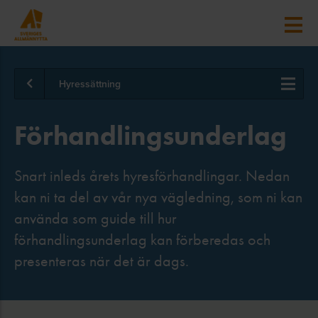
Hyressättning
Förhandlingsunderlag
Snart inleds årets hyresförhandlingar. Nedan
kan ni ta del av vår nya vägledning, som ni kan
använda som guide till hur
förhandlingsunderlag kan förberedas och
presenteras när det är dags.