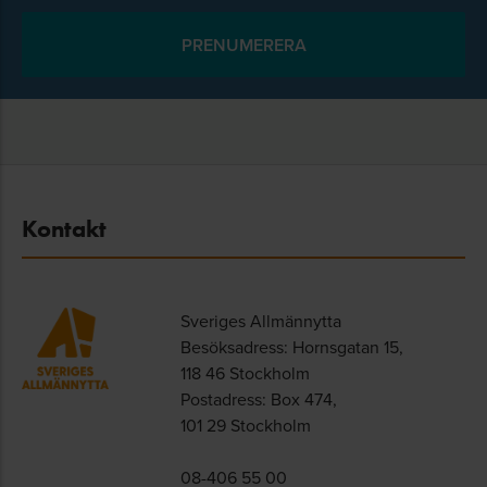
Kontakt
Sveriges Allmännytta
Besöksadress: Hornsgatan 15,
118 46 Stockholm
Postadress: Box 474,
101 29 Stockholm
08-406 55 00