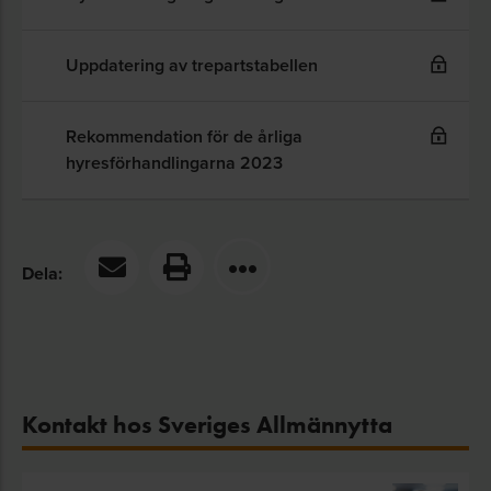
Uppdatering av trepartstabellen
Rekommendation för de årliga
hyresförhandlingarna 2023
Dela:
Kontakt hos Sveriges Allmännytta