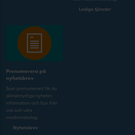
Lediga tjänster
Prenumerera på
nyhetsbrev
Som prenumerant får du
allmännyttiga nyheter,
information och tips från
oss och våra
medlemsbolag.
Nyhetsbrev