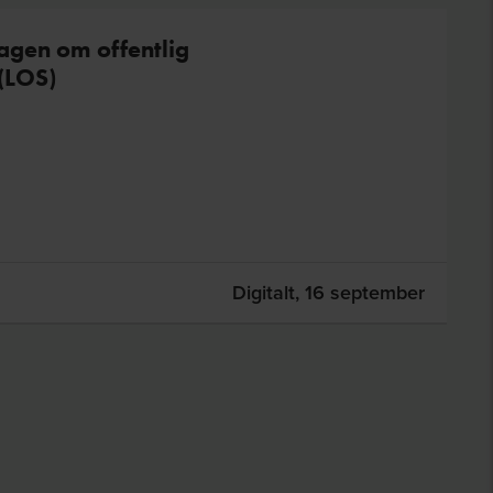
agen om offentlig
(LOS)
Digitalt,
16 september