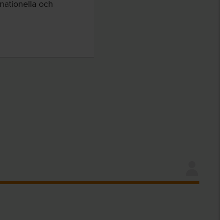
nationella och