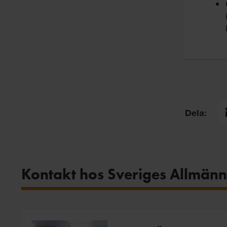
Dela:
Kontakt hos Sveriges Allmänn