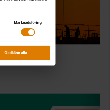
Marknadsföring
Godkänn alla