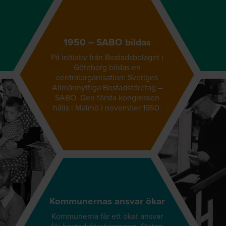
1950 – SABO bildas
På initiativ från Bostadsbolaget i
Göteborg bildas en
centralorganisation: Sveriges
Allmännyttiga Bostadsföretag –
SABO. Den första kongressen
hålls i Malmö i november 1950.
Kommunernas ansvar ökar
Kommunerna får ett ökat ansvar