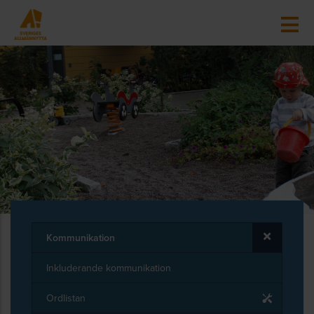
Kommunikation
Inkluderande kommunikation
Ordlistan