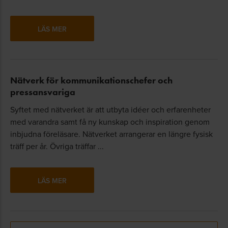
LÄS MER
Nätverk för kommunikationschefer och
pressansvariga
Syftet med nätverket är att utbyta idéer och erfarenheter
med varandra samt få ny kunskap och inspiration genom
inbjudna föreläsare. Nätverket arrangerar en längre fysisk
träff per år. Övriga träffar ...
LÄS MER