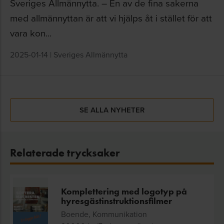
Sveriges Allmännytta. – En av de fina sakerna
med allmännyttan är att vi hjälps åt i stället för att
vara kon...
2025-01-14
|
Sveriges Allmännytta
SE ALLA NYHETER
Relaterade trycksaker
Komplettering med logotyp på
hyresgästinstruktionsfilmer
Boende, Kommunikation