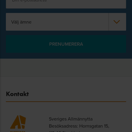
Välj ämne
Kontakt
Sveriges Allmännytta
Besöksadress: Hornsgatan 15,