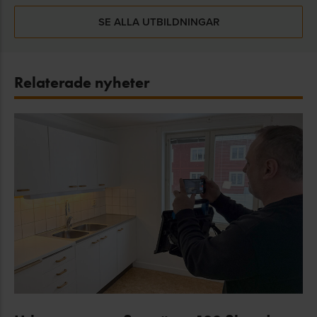
SE ALLA UTBILDNINGAR
Relaterade nyheter