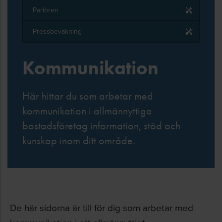
Parlören
Pressbevakning
Kommunikation
Här hittar du som arbetar med
kommunikation i allmännyttiga
bostadsföretag information, stöd och
kunskap inom ditt område.
De här sidorna är till för dig som arbetar med