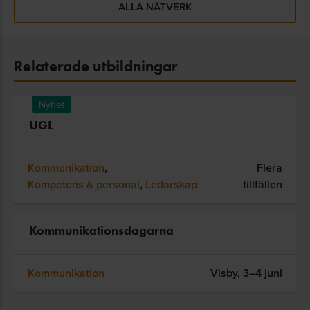
ALLA NÄTVERK
Relaterade utbildningar
Nyhet
UGL
Kommunikation
,
Flera
Kompetens & personal
,
Ledarskap
tillfällen
Kommunikationsdagarna
Kommunikation
Visby,
3–4 juni