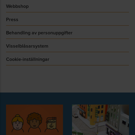
Webbshop
Press
Behandling av personuppgifter
Visselblåsarsystem
Cookie-inställningar