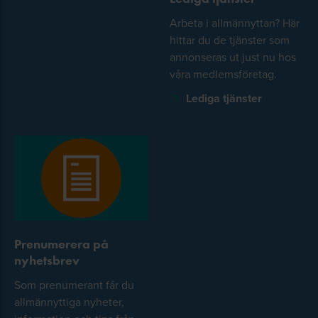
Arbeta i allmännyttan? Här
hittar du de tjänster som
annonseras ut just nu hos
våra medlemsföretag.
Lediga tjänster
Prenumerera på
nyhetsbrev
Som prenumerant får du
allmännyttiga nyheter,