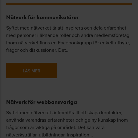
Nätverk för kommunikatörer
Syftet med nätverket är att inspirera och dela erfarenhet
med personer i liknande roller och andra medlemsföretag.
Inom nätverket finns en Facebookgrupp för enkelt utbyte,
frågor och diskussioner. Det...
LÄS MER
Nätverk för webbansvariga
Syftet med nätverket är framförallt att skapa kontakter,
använda varandras erfarenheter och ge ny kunskap inom
frågor som är viktiga på området. Det kan vara
nätverksträffar, utbildningar, inspiration...