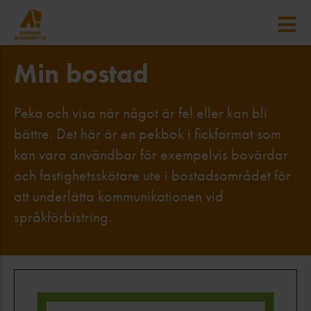
Min bostad
Peka och visa när något är fel eller kan bli
bättre. Det här är en pekbok i fickformat som
kan vara användbar för exempelvis bovärdar
och fastighetsskötare ute i bostadsområdet för
att underlätta kommunikationen vid
språkförbistring.