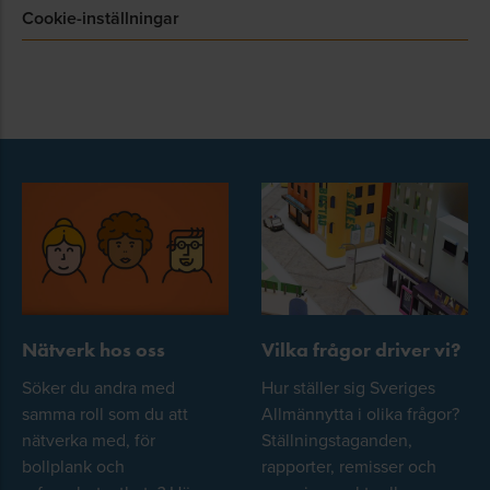
Cookie-inställningar
Nätverk hos oss
Vilka frågor driver vi?
Söker du andra med
Hur ställer sig Sveriges
samma roll som du att
Allmännytta i olika frågor?
nätverka med, för
Ställningstaganden,
bollplank och
rapporter, remisser och