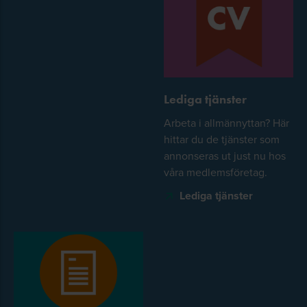
Lediga tjänster
Arbeta i allmännyttan? Här
hittar du de tjänster som
annonseras ut just nu hos
våra medlemsföretag.
Lediga tjänster