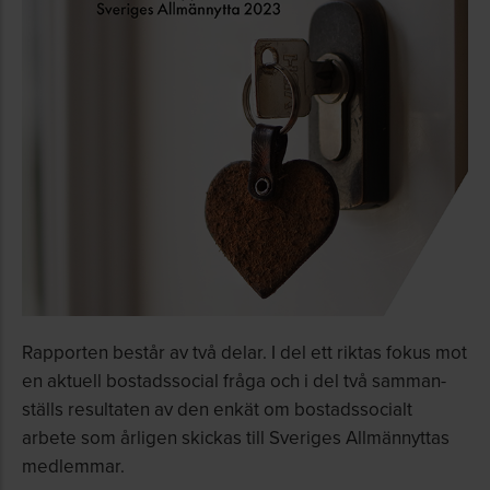
Rapporten består av två delar. I del ett riktas fokus mot
en aktuell bostadssocial fråga och i del två samman­
ställs resultaten av den enkät om bostadssocialt
arbete som årligen skickas till Sveriges Allmännyttas
medlemmar.