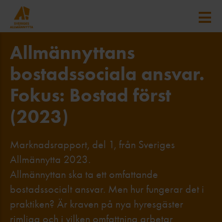
Allmännyttans
bostadssociala ansvar.
Fokus: Bostad först
(2023)
Marknadsrapport, del 1, från Sveriges
Allmännytta 2023.
Allmännyttan ska ta ett omfattande
bostadssocialt ansvar. Men hur fungerar det i
praktiken? Är kraven på nya hyresgäster
rimliga och i vilken omfattning arbetar