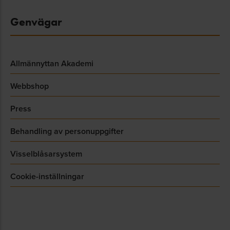
Genvägar
Allmännyttan Akademi
Webbshop
Press
Behandling av personuppgifter
Visselblåsarsystem
Cookie-inställningar