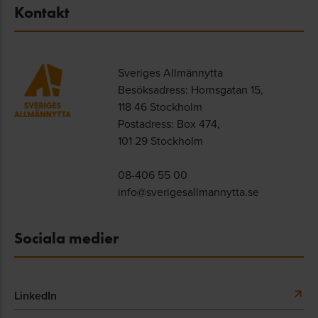
Kontakt
Sveriges Allmännytta
Besöksadress: Hornsgatan 15,
118 46 Stockholm
Postadress: Box 474,
101 29 Stockholm
08-406 55 00
info@sverigesallmannytta.se
Sociala medier
LinkedIn