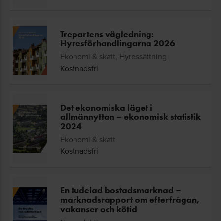
Trepartens vägledning:
Hyresförhandlingarna 2026
Ekonomi & skatt, Hyressättning
Kostnadsfri
Det ekonomiska läget i
allmännyttan – ekonomisk statistik
2024
Ekonomi & skatt
Kostnadsfri
En tudelad bostadsmarknad –
marknadsrapport om efterfrågan,
vakanser och kötid