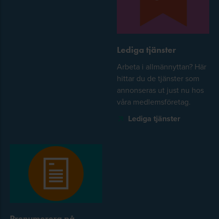
Lediga tjänster
Arbeta i allmännyttan? Här
hittar du de tjänster som
annonseras ut just nu hos
våra medlemsföretag.
Lediga tjänster
Prenumerera på