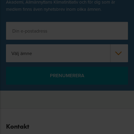
Akademi, Allmännyttans Klimatinitiativ och för dig som är
medlem finns även nyhetsbrev inom olika ämnen.
Välj ämne
Kontakt