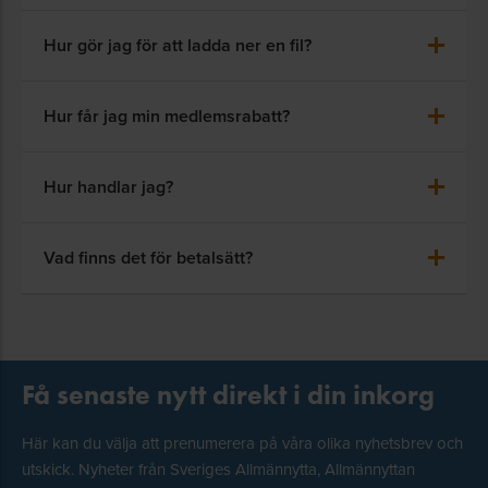
Hur gör jag för att ladda ner en fil?
Hur får jag min medlemsrabatt?
Hur handlar jag?
Vad finns det för betalsätt?
Få senaste nytt direkt i din inkorg
Här kan du välja att prenumerera på våra olika nyhetsbrev och
utskick. Nyheter från Sveriges Allmännytta, Allmännyttan