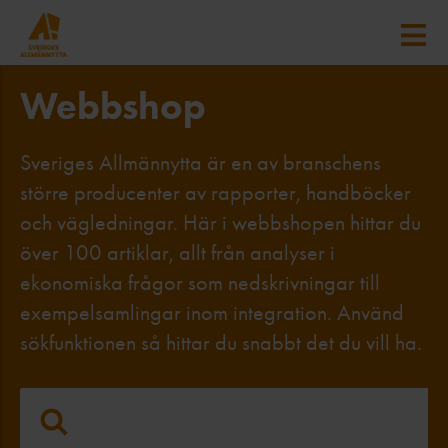
Webbshop
Sveriges Allmännytta är en av branschens
större producenter av rapporter, handböcker
och vägledningar. Här i webbshopen hittar du
över 100 artiklar, allt från analyser i
ekonomiska frågor som nedskrivningar till
exempelsamlingar inom integration. Använd
sökfunktionen så hittar du snabbt det du vill ha.