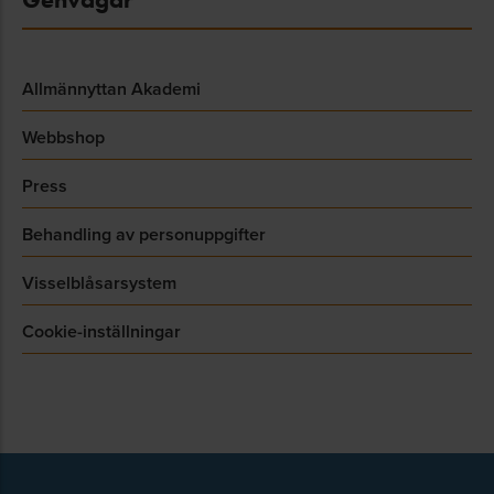
Allmännyttan Akademi
Webbshop
Press
Behandling av personuppgifter
Visselblåsarsystem
Cookie-inställningar