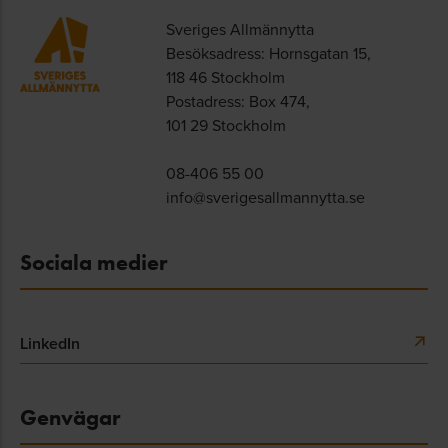
Sveriges Allmännytta
Besöksadress: Hornsgatan 15,
118 46 Stockholm
Postadress: Box 474,
101 29 Stockholm
08-406 55 00
info@sverigesallmannytta.se
Sociala medier
LinkedIn
Genvägar