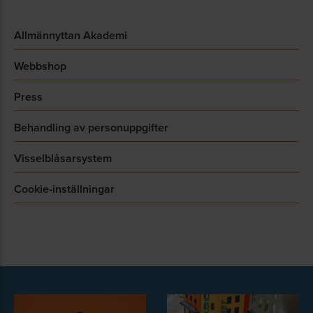
Allmännyttan Akademi
Webbshop
Press
Behandling av personuppgifter
Visselblåsarsystem
Cookie-inställningar