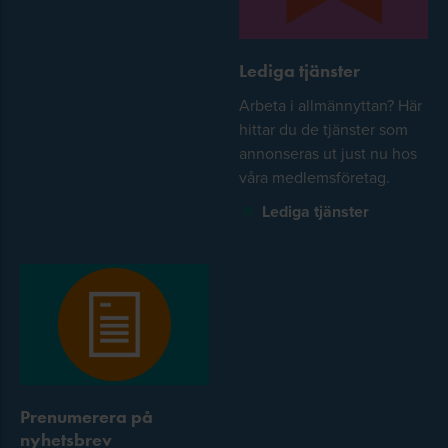
Lediga tjänster
Arbeta i allmännyttan? Här
hittar du de tjänster som
annonseras ut just nu hos
våra medlemsföretag.
Lediga tjänster
Prenumerera på
nyhetsbrev