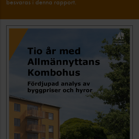
besvaras i denna rapport.