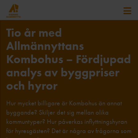
Tio år med
Allmännyttans
Kombohus – Fördjupad
analys av byggpriser
och hyror
Hur mycket billigare är Kombohus än annat
byggande? Skiljer det sig mellan olika
kommuntyper? Hur påverkas inflyttningshyran
för hyresgästen? Det är några av frågorna som