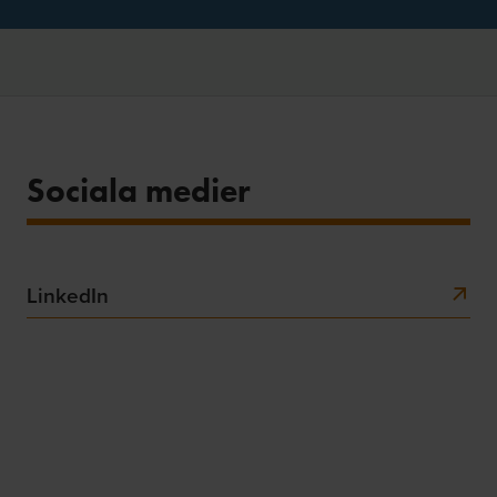
Sociala medier
LinkedIn