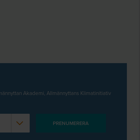
männyttan Akademi, Allmännyttans Klimatinitiativ