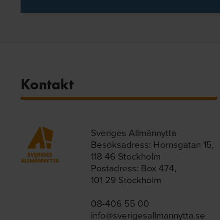
Kontakt
Sveriges Allmännytta
Besöksadress: Hornsgatan 15,
118 46 Stockholm
Postadress: Box 474,
101 29 Stockholm
08-406 55 00
info@sverigesallmannytta.se