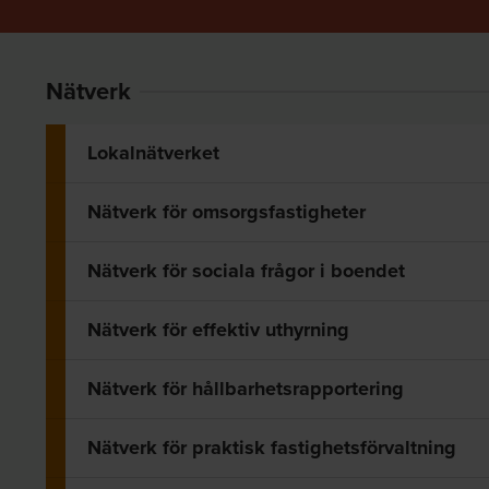
Nätverk
Lokalnätverket
Nätverk för omsorgsfastigheter
Nätverk för sociala frågor i boendet
Nätverk för effektiv uthyrning
Nätverk för hållbarhetsrapportering
Nätverk för praktisk fastighetsförvaltning