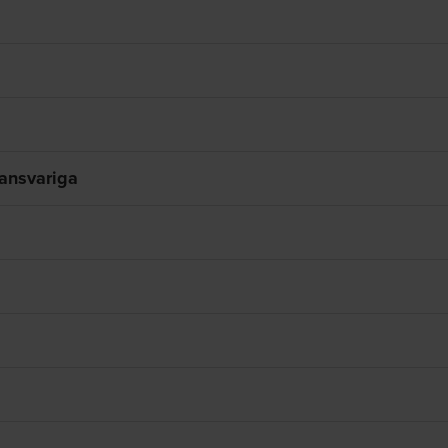
ansvariga