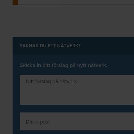
SAKNAR DU ETT NÄTVERK?
Skicka in ditt förslag på nytt nätverk.