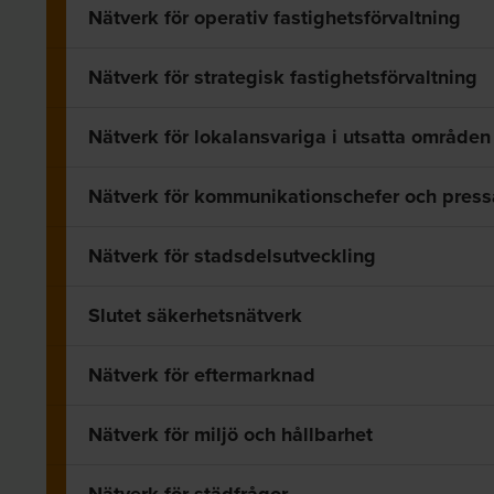
Nätverk för operativ fastighetsförvaltning
Nätverk för strategisk fastighetsförvaltning
Nätverk för lokalansvariga i utsatta områden
Nätverk för kommunikationschefer och press
Nätverk för stadsdelsutveckling
Slutet säkerhetsnätverk
Nätverk för eftermarknad
Nätverk för miljö och hållbarhet