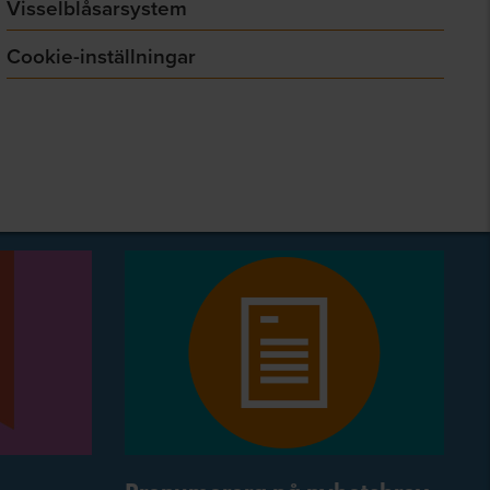
Visselblåsarsystem
Cookie-inställningar