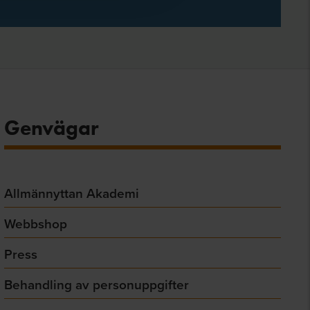
Genvägar
Allmännyttan Akademi
Webbshop
Press
Behandling av personuppgifter