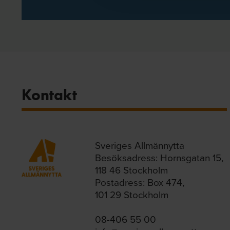
Kontakt
Sveriges Allmännytta
Besöksadress: Hornsgatan 15,
118 46 Stockholm
Postadress: Box 474,
101 29 Stockholm
08-406 55 00