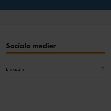
Sociala medier
LinkedIn