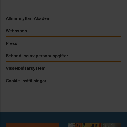
Allmännyttan Akademi
Webbshop
Press
Behandling av personuppgifter
Visselblåsarsystem
Cookie-inställningar