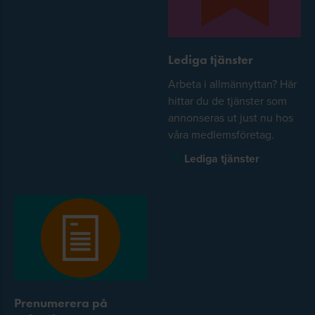
Lediga tjänster
Arbeta i allmännyttan? Här
hittar du de tjänster som
annonseras ut just nu hos
våra medlemsföretag.
Lediga tjänster
Prenumerera på