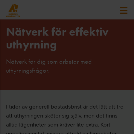
Nätverk för effektiv
uthyrning
Nätverk för dig som arbetar med
uthyrningsfrågor.
I tider av generell bostadsbrist är det lätt att tro
att uthyrningen sköter sig själv, men det finns
alltid lägenheter som kräver lite extra. Kort
uppsägningstid, mindre attraktiva lägenheter,