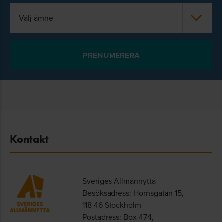
Välj ämne
Kontakt
Sveriges Allmännytta
Besöksadress: Hornsgatan 15,
118 46 Stockholm
Postadress: Box 474,