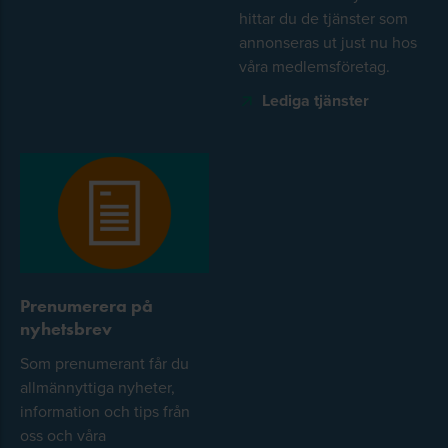
hittar du de tjänster som
annonseras ut just nu hos
våra medlemsföretag.
Lediga tjänster
Prenumerera på
nyhetsbrev
Som prenumerant får du
allmännyttiga nyheter,
information och tips från
oss och våra