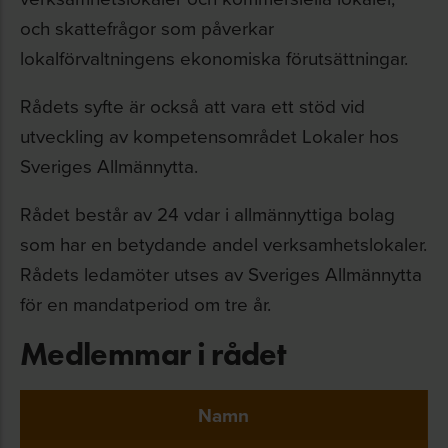
och skattefrågor som påverkar
lokalförvaltningens ekonomiska förutsättningar.
Rådets syfte är också att vara ett stöd vid
utveckling av kompetensområdet Lokaler hos
Sveriges Allmännytta.
Rådet består av 24 vdar i allmännyttiga bolag
som har en betydande andel verksamhetslokaler.
Rådets ledamöter utses av Sveriges Allmännytta
för en mandatperiod om tre år.
Medlemmar i rådet
Namn