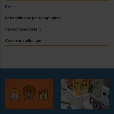
Press
Behandling av personuppgifter
Visselblåsarsystem
Cookie-inställningar