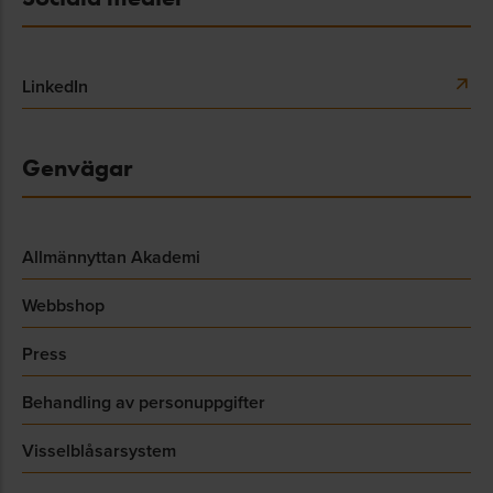
LinkedIn
Genvägar
Allmännyttan Akademi
Webbshop
Press
Behandling av personuppgifter
Visselblåsarsystem