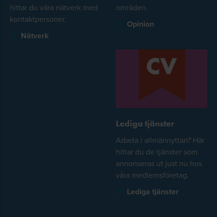
hittar du våra nätverk med
områden.
kontaktpersoner.
Opinion
Nätverk
Lediga tjänster
Arbeta i allmännyttan? Här
hittar du de tjänster som
annonseras ut just nu hos
våra medlemsföretag.
Lediga tjänster