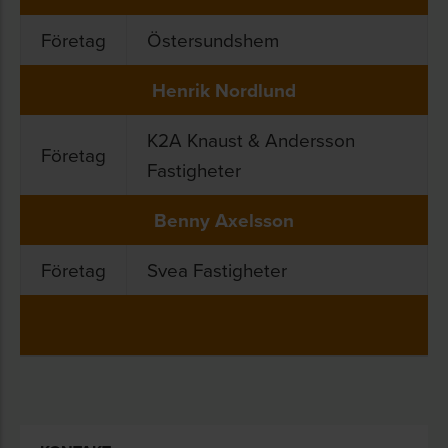
Företag
Östersundshem
Henrik Nordlund
K2A Knaust & Andersson
Företag
Fastigheter
Benny Axelsson
Företag
Svea Fastigheter