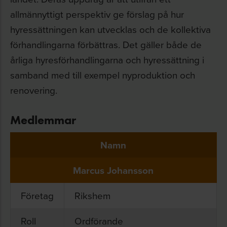
allmännyttigt perspektiv ge förslag på hur
hyressättningen kan utvecklas och de kollektiva
förhandlingarna förbättras. Det gäller både de
årliga hyresförhandlingarna och hyressättning i
samband med till exempel nyproduktion och
renovering.
Medlemmar
Namn
Marcus Johansson
Företag
Rikshem
Roll
Ordförande