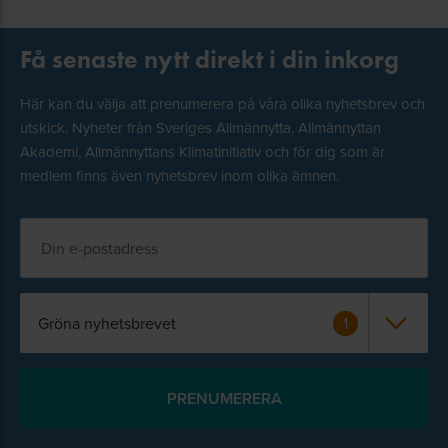
Få senaste nytt direkt i din inkorg
Här kan du välja att prenumerera på våra olika nyhetsbrev och
utskick. Nyheter från Sveriges Allmännytta, Allmännyttan
Akademi, Allmännyttans Klimatinitiativ och för dig som är
medlem finns även nyhetsbrev inom olika ämnen.
Gröna nyhetsbrevet
1