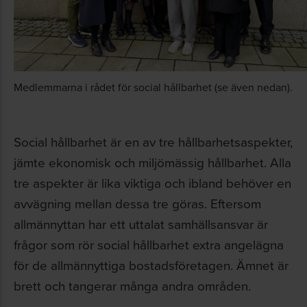
Medlemmarna i rådet för social hållbarhet (se även nedan).
Social hållbarhet är en av tre hållbarhetsaspekter,
jämte ekonomisk och miljömässig hållbarhet. Alla
tre aspekter är lika viktiga och ibland behöver en
avvägning mellan dessa tre göras. Eftersom
allmännyttan har ett uttalat samhällsansvar är
frågor som rör social hållbarhet extra angelägna
för de allmännyttiga bostadsföretagen. Ämnet är
brett och tangerar många andra områden.