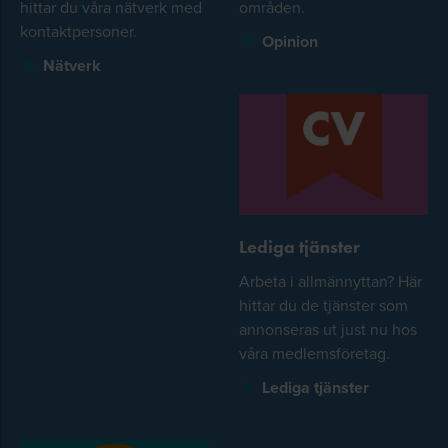
hittar du våra nätverk med
områden.
kontaktpersoner.
Opinion
Nätverk
Lediga tjänster
Arbeta i allmännyttan? Här
hittar du de tjänster som
annonseras ut just nu hos
våra medlemsföretag.
Lediga tjänster