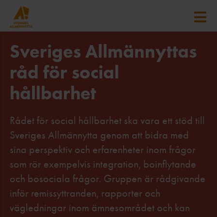
Sveriges Allmännyttas
råd för social
hållbarhet
Rådet för social hållbarhet ska vara ett stöd till
Sveriges Allmännytta genom att bidra med
sina perspektiv och erfarenheter inom frågor
som rör exempelvis integration, boinflytande
och bosociala frågor. Gruppen är rådgivande
inför remissyttranden, rapporter och
vägledningar inom ämnesområdet och kan