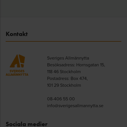
Kontakt
Sveriges Allmännytta
Besöksadress: Hornsgatan 15,
118 46 Stockholm
Postadress: Box 474,
101 29 Stockholm
08-406 55 00
info@sverigesallmannytta.se
Sociala medier