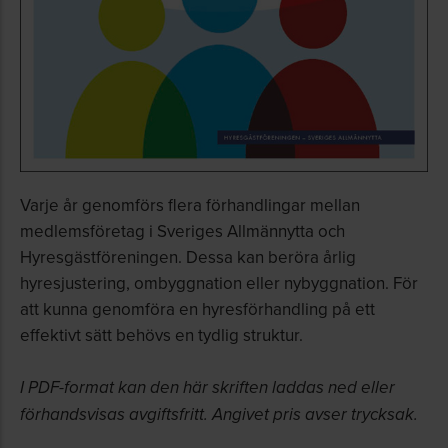
Varje år genomförs flera förhandlingar mellan
medlemsföretag i Sveriges Allmännytta och
Hyresgästföreningen. Dessa kan beröra årlig
hyresjustering, ombyggnation eller nybyggnation. För
att kunna genomföra en hyresförhandling på ett
effektivt sätt behövs en tydlig struktur.
I PDF-format kan den här skriften laddas ned eller
förhandsvisas avgiftsfritt. Angivet pris avser trycksak.