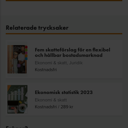
Relaterade trycksaker
Fem skatteförslag för en flexibel
och hållbar bostadsmarknad
Ekonomi & skatt, Juridik
Kostnadsfri
Ekonomisk statistik 2023
Ekonomi & skatt
Kostnadsfri
/
289
kr