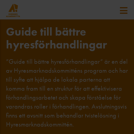
Guide till bättre
hyresförhandlingar
”Guide till bättre hyresförhandlingar” är en del
av Hyresmarknadskommitténs program och har
till syfte att hjälpa de lokala parterna att
komma fram till en struktur för att effektivisera
förhandlingsarbetet och skapa förståelse för
varandras roller i förhandlingen. Avslutningsvis
finns ett avsnitt som behandlar tvistelösning i
Hyresmarknadskommittén.