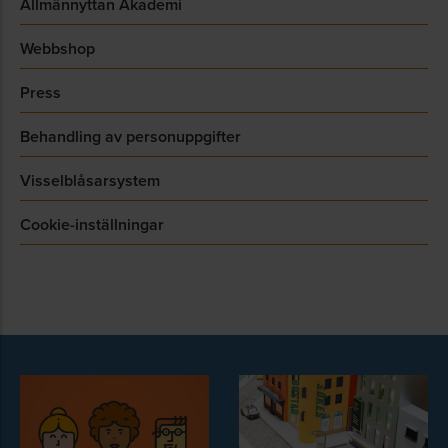
Allmännyttan Akademi
Webbshop
Press
Behandling av personuppgifter
Visselblåsarsystem
Cookie-inställningar