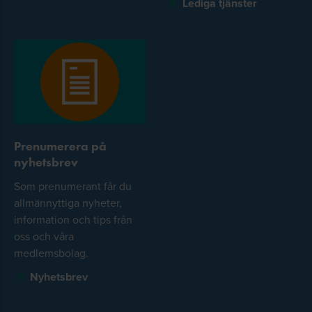
Lediga tjänster
Prenumerera på
nyhetsbrev
Som prenumerant får du
allmännyttiga nyheter,
information och tips från
oss och våra
medlemsbolag.
Nyhetsbrev