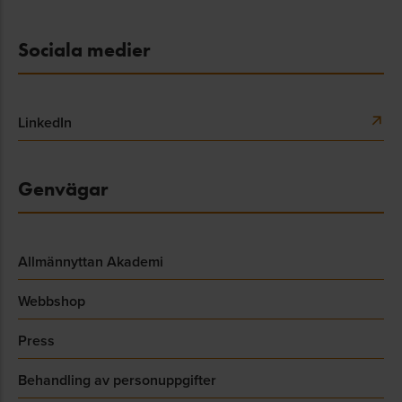
Sociala medier
LinkedIn
Genvägar
Allmännyttan Akademi
Webbshop
Press
Behandling av personuppgifter