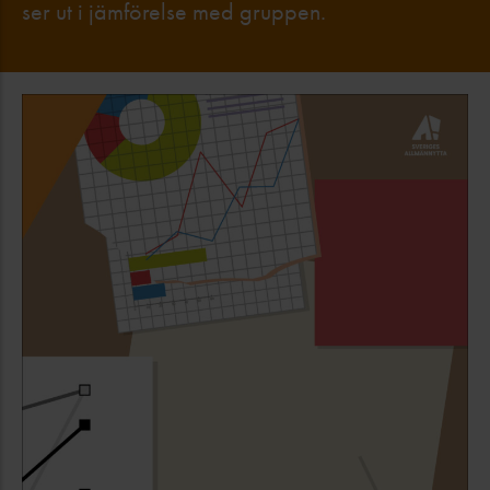
ser ut i jämförelse med gruppen.