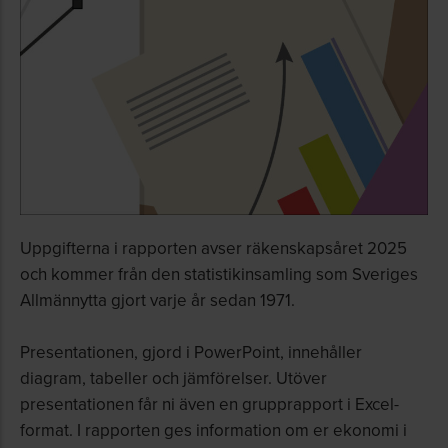
Uppgifterna i rapporten avser räkenskapsåret 2025
och kommer från den statistikinsamling som Sveriges
Allmännytta gjort varje år sedan 1971.
Presentationen, gjord i PowerPoint, innehåller
diagram, tabeller och jämförelser. Utöver
presentationen får ni även en grupprapport i Excel-
format. I rapporten ges information om er ekonomi i