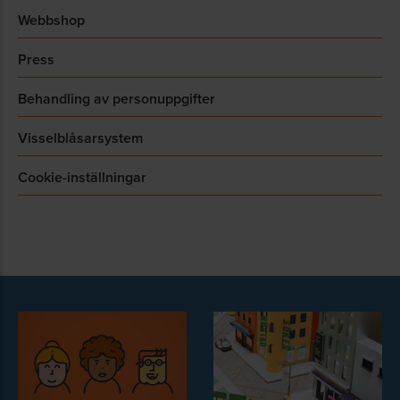
Webbshop
Press
Behandling av personuppgifter
Visselblåsarsystem
Cookie-inställningar