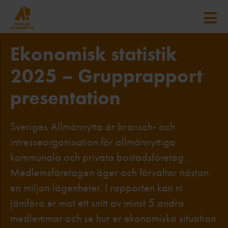
Ekonomisk statistik
2025 – Grupprapport
presentation
Sveriges Allmännytta är bransch- och
intresseorganisation för allmännyttiga
kommunala och privata bostadsföretag.
Medlemsföretagen äger och förvaltar nästan
en miljon lägenheter. I rapporten kan ni
jämföra er mot ett snitt av minst 5 andra
medlemmar och se hur er ekonomiska situation