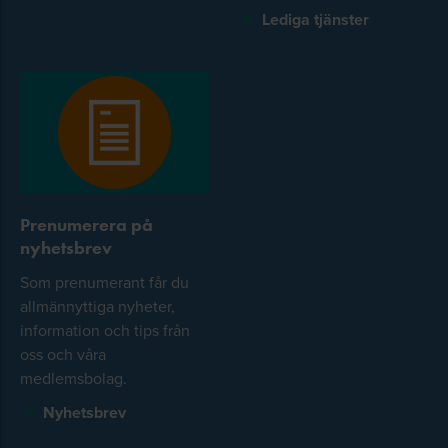
Lediga tjänster
Prenumerera på
nyhetsbrev
Som prenumerant får du
allmännyttiga nyheter,
information och tips från
oss och våra
medlemsbolag.
Nyhetsbrev