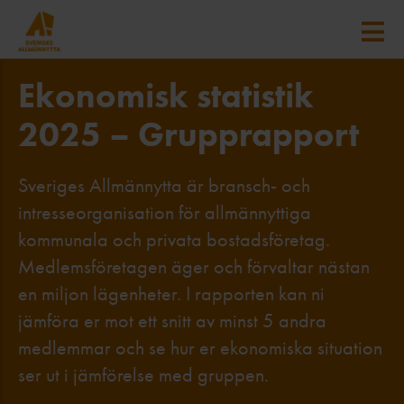
Ekonomisk statistik
2025 – Grupprapport
Sveriges Allmännytta är bransch- och
intresseorganisation för allmännyttiga
kommunala och privata bostadsföretag.
Medlemsföretagen äger och förvaltar nästan
en miljon lägenheter. I rapporten kan ni
jämföra er mot ett snitt av minst 5 andra
medlemmar och se hur er ekonomiska situation
ser ut i jämförelse med gruppen.