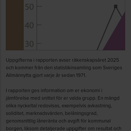
Uppgifterna i rapporten avser räkenskapsåret 2025
och kommer från den statistikinsamling som Sveriges
Allmännytta gjort varje år sedan 1971.
I rapporten ges information om er ekonomi i
jämförelse med snittet för er valda grupp. En mängd
olika nyckeltal redovisas, exempelvis avkastning,
soliditet, marknadsvärden, belåningsgrad,
genomsnittlig låneränta och avgift för kommunal
borgen, liksom detaljerade uppgifter om resultat och