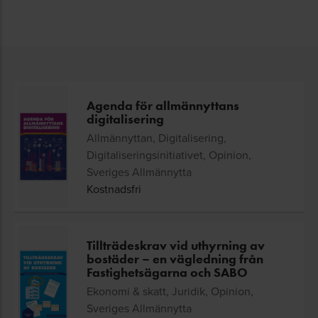
Agenda för allmännyttans
digitalisering
Allmännyttan, Digitalisering,
Digitaliseringsinitiativet, Opinion,
Sveriges Allmännytta
Kostnadsfri
Tillträdeskrav vid uthyrning av
bostäder – en vägledning från
Fastighetsägarna och SABO
Ekonomi & skatt, Juridik, Opinion,
Sveriges Allmännytta