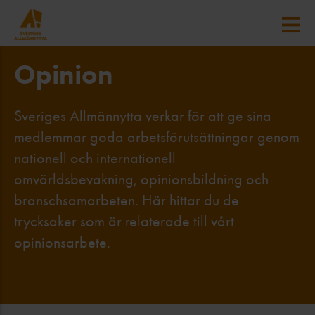
Opinion
Sveriges Allmännytta verkar för att ge sina
medlemmar goda arbetsförutsättningar genom
nationell och internationell
omvärldsbevakning, opinionsbildning och
branschsamarbeten. Här hittar du de
trycksaker som är relaterade till vårt
opinionsarbete.