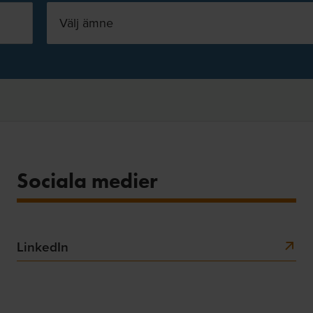
Välj ämne
Sociala medier
LinkedIn