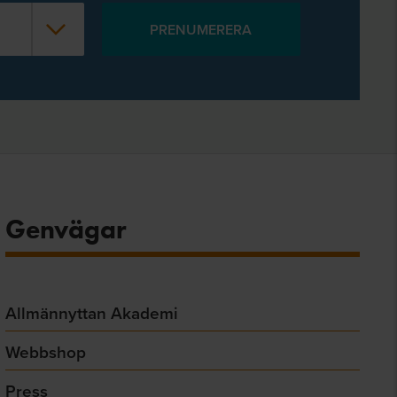
Genvägar
Allmännyttan Akademi
Webbshop
Press