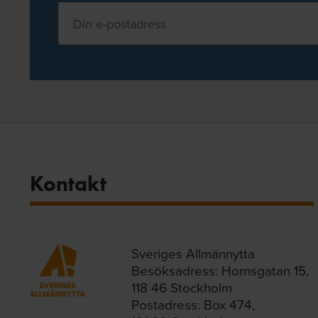
Kontakt
Sveriges Allmännytta
Besöksadress: Hornsgatan 15,
118 46 Stockholm
Postadress: Box 474,