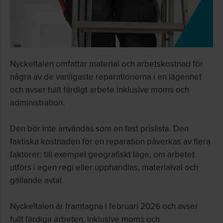
Nyckeltalen omfattar material och arbetskostnad för
några av de vanligaste reparationerna i en lägenhet
och avser fullt färdigt arbete inklusive moms och
administration.
Den bör inte användas som en fast prislista. Den
faktiska kostnaden för en reparation påverkas av flera
faktorer: till exempel geografiskt läge, om arbetet
utförs i egen regi eller upphandlas, materialval och
gällande avtal.
Nyckeltalen är framtagna i februari 2026 och avser
fullt färdiga arbeten, inklusive moms och