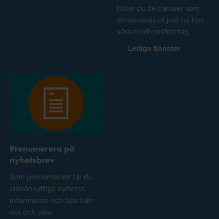
hittar du de tjänster som
annonseras ut just nu hos
våra medlemsföretag.
Lediga tjänster
Prenumerera på
nyhetsbrev
Som prenumerant får du
allmännyttiga nyheter,
information och tips från
oss och våra