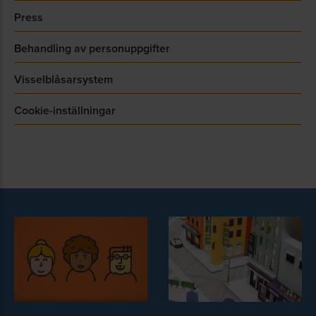
Press
Behandling av personuppgifter
Visselblåsarsystem
Cookie-inställningar