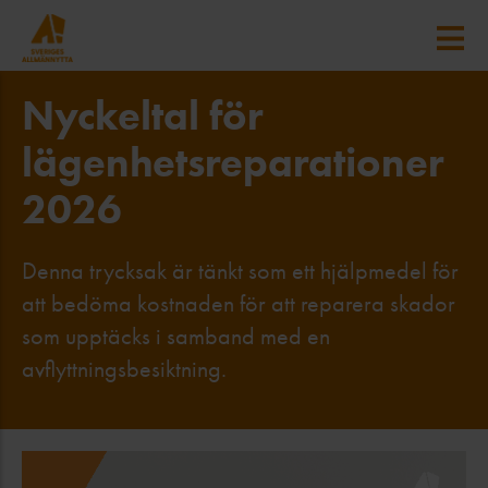
Nyckeltal för
lägenhetsreparationer
2026
Denna trycksak är tänkt som ett hjälpmedel för
att bedöma kostnaden för att reparera skador
som upptäcks i samband med en
avflyttningsbesiktning.