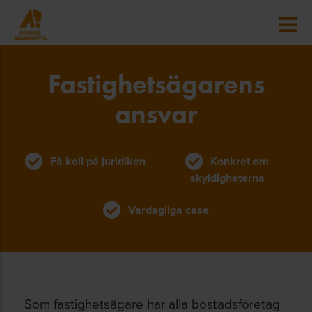
Fastighetsägarens
ansvar
Få koll på juridiken
Konkret om
skyldigheterna
Vardagliga case
Som fastighetsägare har alla bostadsföretag