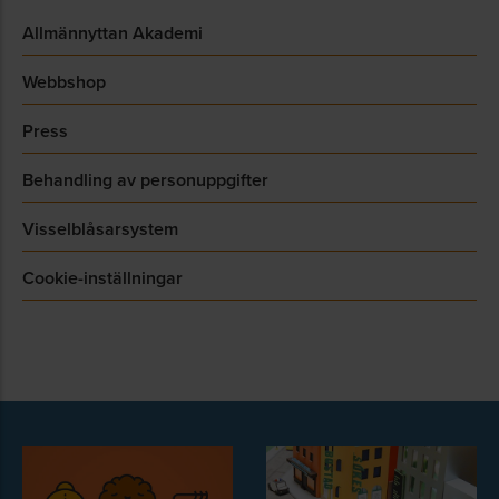
Allmännyttan Akademi
Webbshop
Press
Behandling av personuppgifter
Visselblåsarsystem
Cookie-inställningar