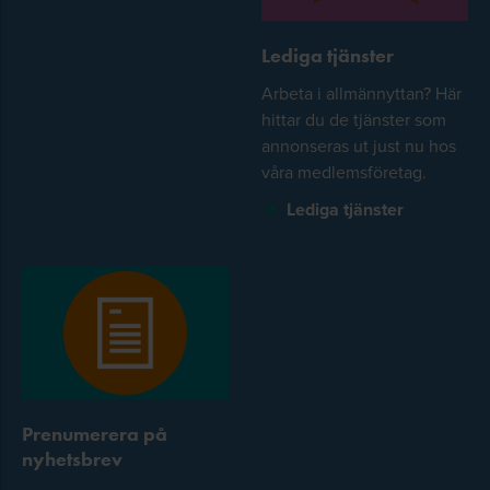
Lediga tjänster
Arbeta i allmännyttan? Här
hittar du de tjänster som
annonseras ut just nu hos
våra medlemsföretag.
Lediga tjänster
Prenumerera på
nyhetsbrev