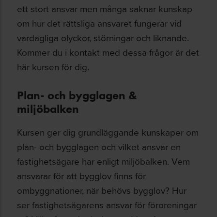
ett stort ansvar men många saknar kunskap
om hur det rättsliga ansvaret fungerar vid
vardagliga olyckor, störningar och liknande.
Kommer du i kontakt med dessa frågor är det
här kursen för dig.
Plan- och bygglagen &
miljöbalken
Kursen ger dig grundläggande kunskaper om
plan- och bygglagen och vilket ansvar en
fastighetsägare har enligt miljöbalken. Vem
ansvarar för att bygglov finns för
ombyggnationer, när behövs bygglov? Hur
ser fastighetsägarens ansvar för föroreningar