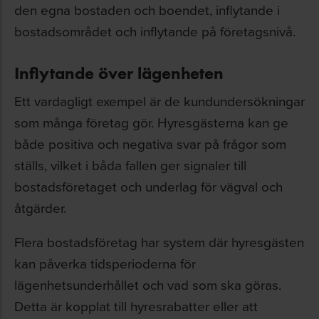
den egna bostaden och boendet, inflytande i
bostadsområdet och inflytande på företagsnivå.
Inflytande över lägenheten
Ett vardagligt exempel är de kundundersökningar
som många företag gör. Hyresgästerna kan ge
både positiva och negativa svar på frågor som
ställs, vilket i båda fallen ger signaler till
bostadsföretaget och underlag för vägval och
åtgärder.
Flera bostadsföretag har system där hyresgästen
kan påverka tidsperioderna för
lägenhetsunderhållet och vad som ska göras.
Detta är kopplat till hyresrabatter eller att