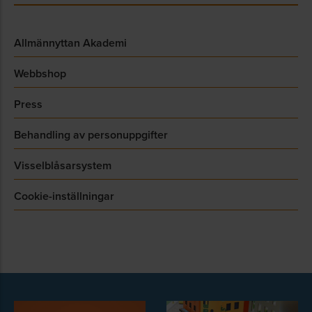
Allmännyttan Akademi
Webbshop
Press
Behandling av personuppgifter
Visselblåsarsystem
Cookie-inställningar