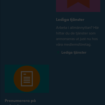
Lediga tjänster
Arbeta i allmännyttan? Här
hittar du de tjänster som
annonseras ut just nu hos
våra medlemsföretag.
Lediga tjänster
Prenumerera på