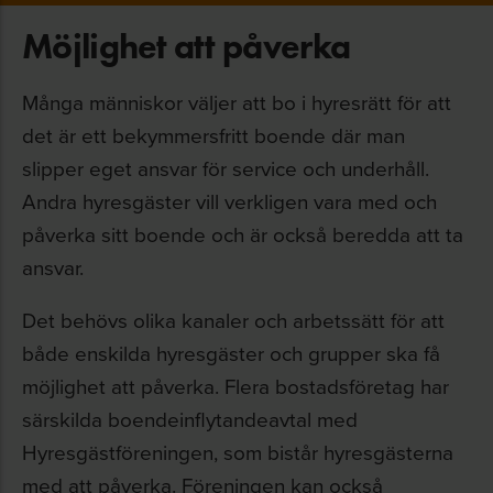
Möjlighet att påverka
Många människor väljer att bo i hyresrätt för att
det är ett bekymmersfritt boende där man
slipper eget ansvar för service och underhåll.
Andra hyresgäster vill verkligen vara med och
påverka sitt boende och är också beredda att ta
ansvar.
Det behövs olika kanaler och arbetssätt för att
både enskilda hyresgäster och grupper ska få
möjlighet att påverka. Flera bostadsföretag har
särskilda boendeinflytandeavtal med
Hyresgästföreningen, som bistår hyresgästerna
med att påverka. Föreningen kan också