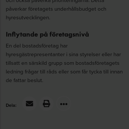
påverkar företagets underhållsbudget och
hyresutvecklingen.
Inflytande på företagsnivå
En del bostadsföretag har
hyresgästrepresentanter i sina styrelser eller har
tillsatt en särskild grupp som bostadsföretagets
ledning frågar till råds eller som får tycka till innan
de fattar beslut.
Dela: