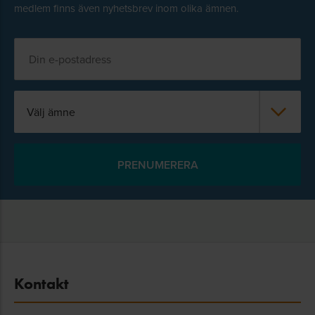
medlem finns även nyhetsbrev inom olika ämnen.
Välj ämne
Kontakt