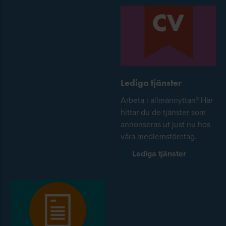
Lediga tjänster
Arbeta i allmännyttan? Här
hittar du de tjänster som
annonseras ut just nu hos
våra medlemsföretag.
Lediga tjänster