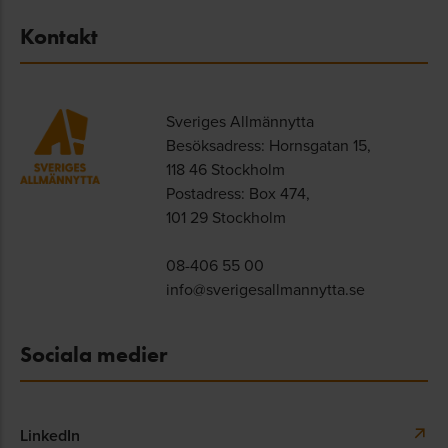
Kontakt
Sveriges Allmännytta
Besöksadress: Hornsgatan 15,
118 46 Stockholm
Postadress: Box 474,
101 29 Stockholm
08-406 55 00
info@sverigesallmannytta.se
Sociala medier
LinkedIn