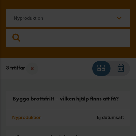
Nyproduktion
3 träffar
Bygga brottsfritt – vilken hjälp finns att få?
Nyproduktion
Ej datumsatt