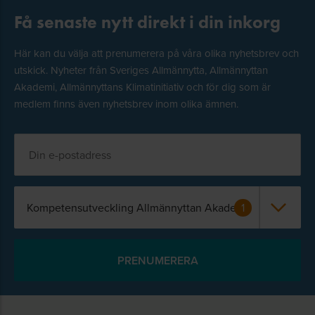
Få senaste nytt direkt i din inkorg
Här kan du välja att prenumerera på våra olika nyhetsbrev och
utskick. Nyheter från Sveriges Allmännytta, Allmännyttan
Akademi, Allmännyttans Klimatinitiativ och för dig som är
medlem finns även nyhetsbrev inom olika ämnen.
Kompetensutveckling Allmännyttan Akademi
1