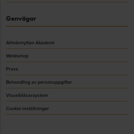
Genvägar
Allmännyttan Akademi
Webbshop
Press
Behandling av personuppgifter
Visselblåsarsystem
Cookie-inställningar