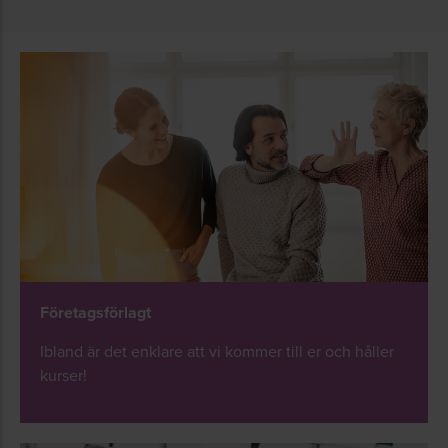
Företagsförlagt
Ibland är det enklare att vi kommer till er och håller
kurser!