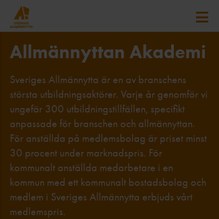
Allmännyttan Akademi
Sveriges Allmännytta är en av branschens
största utbildningsaktörer. Varje år genomför vi
ungefär 300 utbildningstillfällen, specifikt
anpassade för branschen och allmännyttan.
För anställda på medlemsbolag är priset minst
30 procent under marknadspris.
För
kommunalt anställda medarbetare i en
kommun med ett kommunalt bostadsbolag och
medlem i Sveriges Allmännytta erbjuds vårt
medlemspris.