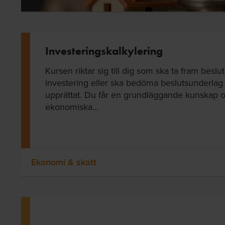
Investeringskalkylering
Kursen riktar sig till dig som ska ta fram beslu
investering eller ska bedöma beslutsunderlag
upprättat. Du får en grundläggande kunskap oc
ekonomiska...
Ekonomi & skatt