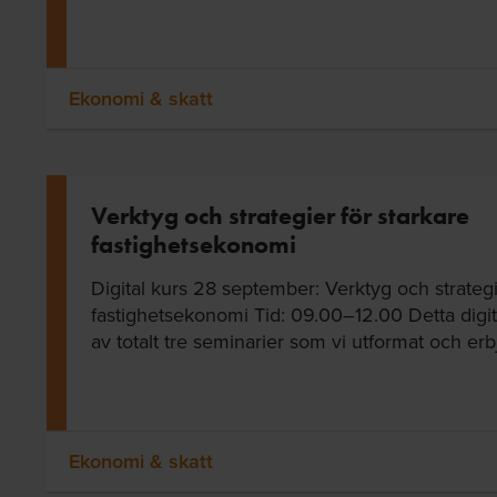
Ekonomi & skatt
Verktyg och strategier för starkare
fastighetsekonomi
Digital kurs 28 september: Verktyg och strategi
fastighetsekonomi Tid: 09.00–12.00 Detta digitala
av totalt tre seminarier som vi utformat och erbju
Ekonomi & skatt