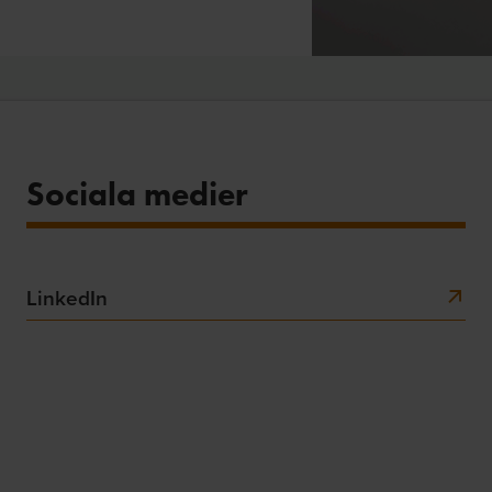
Sociala medier
LinkedIn