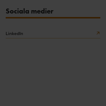
Sociala medier
LinkedIn