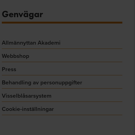
Genvägar
Allmännyttan Akademi
Webbshop
Press
Behandling av personuppgifter
Visselblåsarsystem
Cookie-inställningar