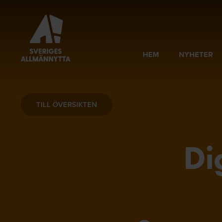
HEM
NYHETER
TILL ÖVERSIKTEN
Di