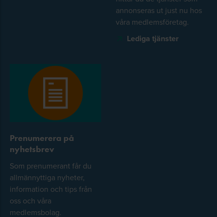
annonseras ut just nu hos
våra medlemsföretag.
Lediga tjänster
Prenumerera på
nyhetsbrev
Som prenumerant får du
allmännyttiga nyheter,
information och tips från
oss och våra
medlemsbolag.