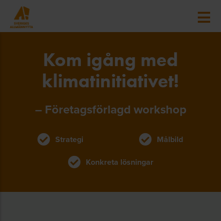
Kom igång med
klimatinitiativet!
– Företagsförlagd workshop
Strategi
Målbild
Konkreta lösningar