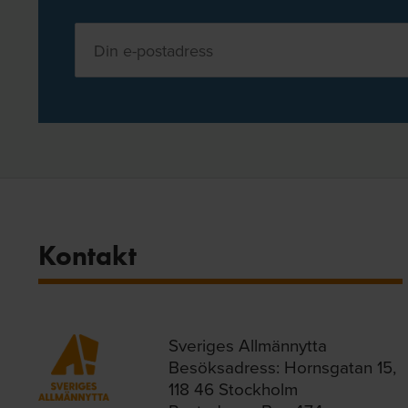
Kontakt
Sveriges Allmännytta
Besöksadress: Hornsgatan 15,
118 46 Stockholm