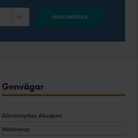
Genvägar
Allmännyttan Akademi
Webbshop