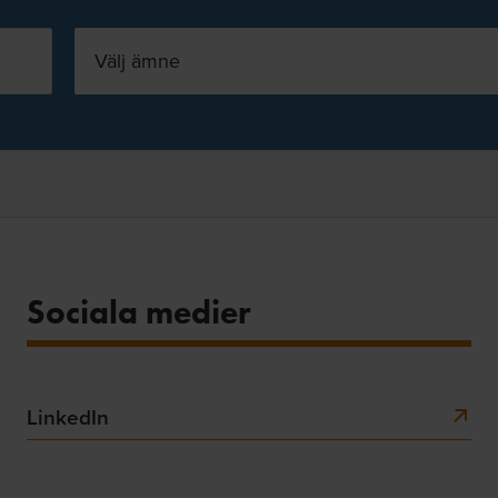
Välj ämne
Sociala medier
LinkedIn