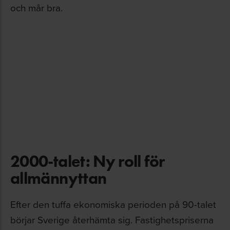
och mår bra.
2000-talet: Ny roll för
allmännyttan
Efter den tuffa ekonomiska perioden på 90-talet
börjar Sverige återhämta sig. Fastighetspriserna