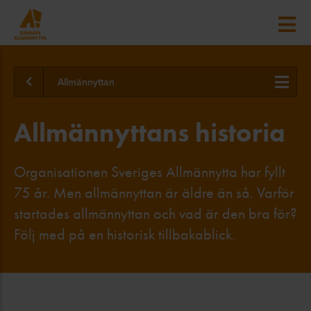
Allmännyttan
Allmännyttans historia
Organisationen Sveriges Allmännytta har fyllt
75 år. Men allmännyttan är äldre än så. Varför
startades allmännyttan och vad är den bra för?
Följ med på en historisk tillbakablick.