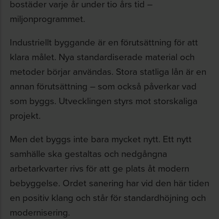
bostäder varje år under tio års tid –
miljonprogrammet.
Industriellt byggande är en förutsättning för att
klara målet. Nya standardiserade material och
metoder börjar användas. Stora statliga lån är en
annan förutsättning – som också påverkar vad
som byggs. Utvecklingen styrs mot storskaliga
projekt.
Men det byggs inte bara mycket nytt. Ett nytt
samhälle ska gestaltas och nedgångna
arbetarkvarter rivs för att ge plats åt modern
bebyggelse. Ordet sanering har vid den här tiden
en positiv klang och står för standardhöjning och
modernisering.