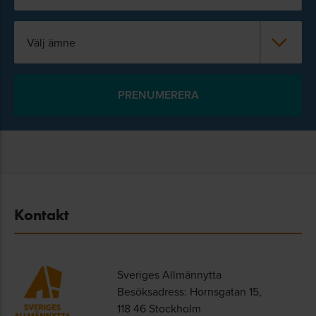
Välj ämne
Kontakt
Sveriges Allmännytta
Besöksadress: Hornsgatan 15,
118 46 Stockholm