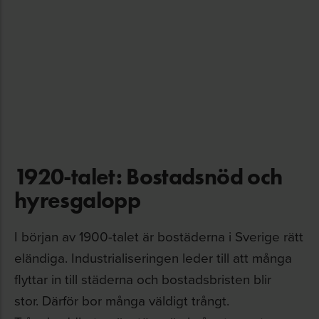
1920-talet: Bostadsnöd och
hyresgalopp
I början av 1900-talet är bostäderna i Sverige rätt
eländiga. Industrialiseringen leder till att många
flyttar in till städerna och bostadsbristen blir
stor.
Därför bor många väldigt trångt.