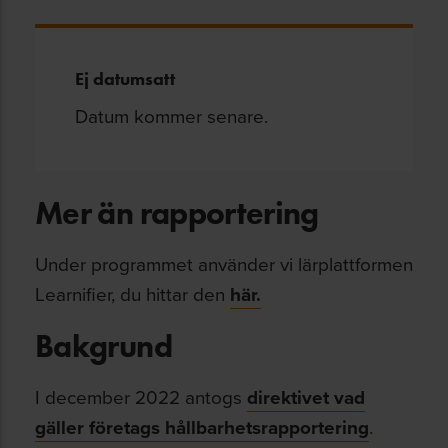
Ej datumsatt
Datum kommer senare.
Mer än rapportering
Under programmet använder vi lärplattformen
Learnifier, du hittar den
här.
Bakgrund
I december 2022 antogs
direktivet vad
gäller företags hållbarhetsrapportering
.