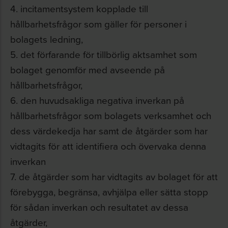
4. incitamentsystem kopplade till
hållbarhetsfrågor som gäller för personer i
bolagets ledning,
5. det förfarande för tillbörlig aktsamhet som
bolaget genomför med avseende på
hållbarhetsfrågor,
6. den huvudsakliga negativa inverkan på
hållbarhetsfrågor som bolagets verksamhet och
dess värdekedja har samt de åtgärder som har
vidtagits för att identifiera och övervaka denna
inverkan
7. de åtgärder som har vidtagits av bolaget för att
förebygga, begränsa, avhjälpa eller sätta stopp
för sådan inverkan och resultatet av dessa
åtgärder,