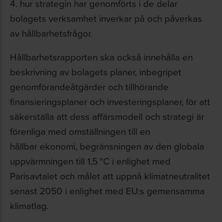
4. hur strategin har genomförts i de delar
bolagets verksamhet inverkar på och påverkas
av hållbarhetsfrågor.
Hållbarhetsrapporten ska också innehålla en
beskrivning av bolagets planer, inbegripet
genomförandeåtgärder och tillhörande
finansieringsplaner och investeringsplaner, för att
säkerställa att dess affärsmodell och strategi är
förenliga med omställningen till en
hållbar ekonomi, begränsningen av den globala
uppvärmningen till 1,5 °C i enlighet med
Parisavtalet och målet att uppnå klimatneutralitet
senast 2050 i enlighet med EU:s gemensamma
klimatlag.