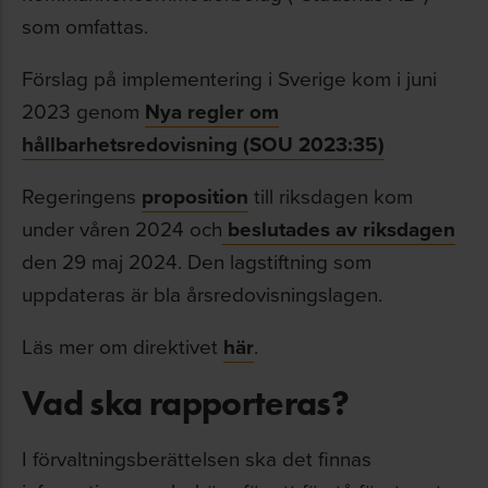
som omfattas.
Förslag på implementering i Sverige kom i juni
2023 genom
Nya regler om
hållbarhetsredovisning (SOU 2023:35)
Regeringens
proposition
till riksdagen kom
under våren 2024 och
beslutades av riksdagen
den 29 maj 2024. Den lagstiftning som
uppdateras är bla årsredovisningslagen.
Läs mer om direktivet
här
.
Vad ska rapporteras?
I förvaltningsberättelsen ska det finnas