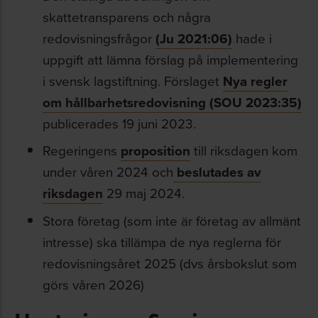
skattetransparens och några
redovisningsfrågor
(Ju 2021:06)
hade i
uppgift att lämna förslag på implementering
i svensk lagstiftning. Förslaget
Nya regler
om hållbarhetsredovisning (SOU 2023:35)
publicerades 19 juni 2023.
Regeringens
proposition
till riksdagen kom
under våren 2024 och
beslutades av
riksdagen
29 maj 2024.
Stora företag (som inte är företag av allmänt
intresse) ska tillämpa de nya reglerna för
redovisningsåret 2025 (dvs årsbokslut som
görs våren 2026)