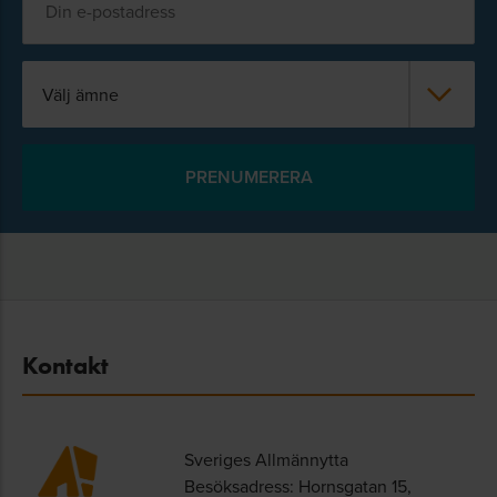
Välj ämne
Kontakt
Sveriges Allmännytta
Besöksadress: Hornsgatan 15,