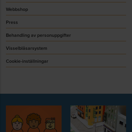
Webbshop
Press
Behandling av personuppgifter
Visselblåsarsystem
Cookie-inställningar