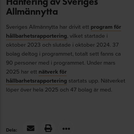
Hantering av Sveriges
Allmännytta
Sveriges Allmännytta har drivit ett
program för
hållbarhetsrapportering
, vilket startade i
oktober 2023 och slutade i oktober 2024. 37
bolag deltog i programmet, totalt sett fanns ca
90 personer med i programmet. Under mars
2025 har ett
nätverk för
hållbarhetsrapportering
startats upp. Nätverket
löper över hela 2025 och 47 bolag är med.
Dela: