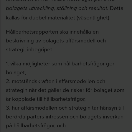
Detta
bolagets utveckling, ställning och resultat.
kallas för dubbel materialitet (väsentlighet).
Hållbarhetsrapporten ska innehålla en
beskrivning av bolagets affärsmodell och
strategi, inbegripet
1. vilka möjligheter som hållbarhetsfrågor ger
bolaget,
2. motståndskraften i affärsmodellen och
strategin när det gäller de risker för bolaget som
är kopplade till hållbarhetsfrågor,
3. hur affärsmodellen och strategin tar hänsyn till
berörda parters intressen och bolagets inverkan
på hållbarhetsfrågor, och