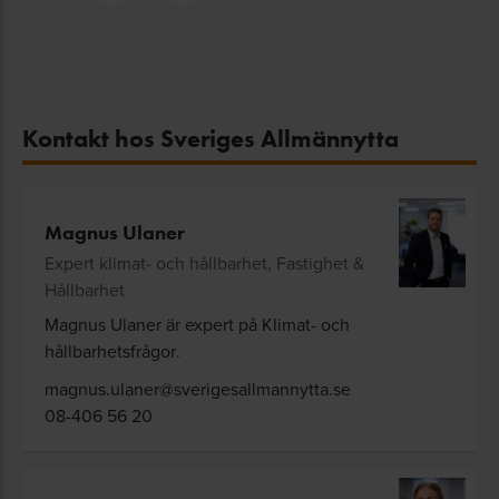
Kontakt hos Sveriges Allmännytta
Magnus Ulaner
Expert klimat- och hållbarhet, Fastighet &
Hållbarhet
Magnus Ulaner är expert på
Klimat- och
hållbarhetsfrågor
.
magnus.ulaner@sverigesallmannytta.se
08-406 56 20