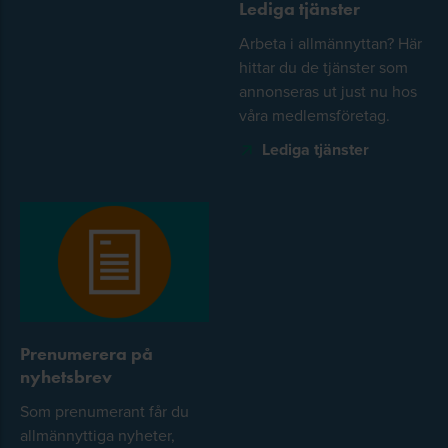
Lediga tjänster
Arbeta i allmännyttan? Här
hittar du de tjänster som
annonseras ut just nu hos
våra medlemsföretag.
Lediga tjänster
Prenumerera på
nyhetsbrev
Som prenumerant får du
allmännyttiga nyheter,