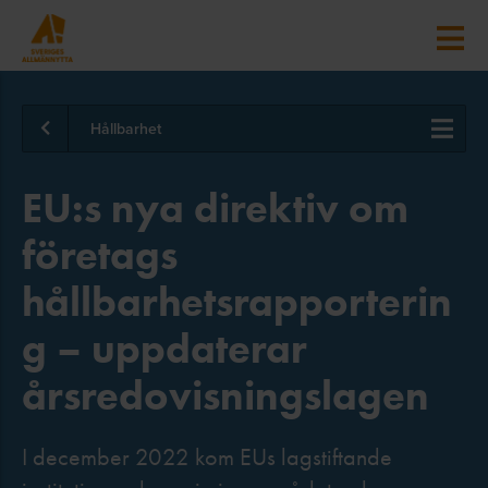
Hållbarhet
EU:s nya direktiv om
företags
hållbarhetsrapporterin
g – uppdaterar
årsredovisningslagen
I december 2022 kom EUs lagstiftande