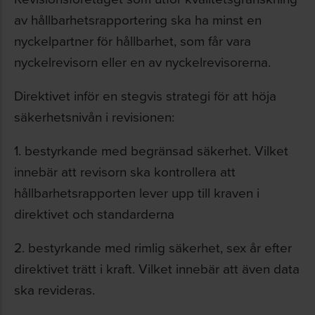
av hållbarhetsrapportering ska ha minst en
nyckelpartner för hållbarhet, som får vara
nyckelrevisorn eller en av nyckelrevisorerna.
Direktivet inför en stegvis strategi för att höja
säkerhetsnivån i revisionen:
1. bestyrkande med begränsad säkerhet. Vilket
innebär att revisorn ska kontrollera att
hållbarhetsrapporten lever upp till kraven i
direktivet och standarderna
2. bestyrkande med rimlig säkerhet, sex år efter
direktivet trätt i kraft. Vilket innebär att även data
ska revideras.