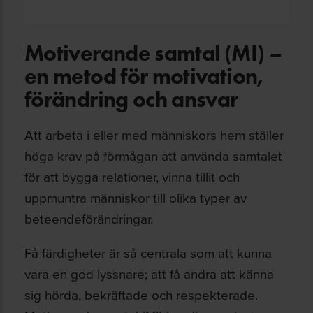
Motiverande samtal (MI) –
en metod för motivation,
förändring och ansvar
Att arbeta i eller med människors hem ställer
höga krav på förmågan att använda samtalet
för att bygga relationer, vinna tillit och
uppmuntra människor till olika typer av
beteendeförändringar.
Få färdigheter är så centrala som att kunna
vara en god lyssnare; att få andra att känna
sig hörda, bekräftade och respekterade.