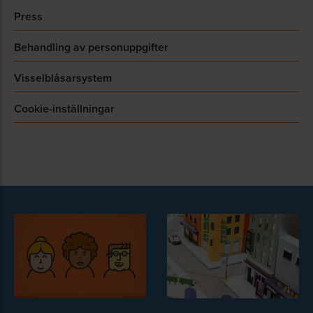
Press
Behandling av personuppgifter
Visselblåsarsystem
Cookie-inställningar