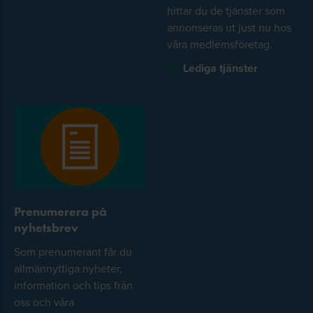
hittar du de tjänster som
annonseras ut just nu hos
våra medlemsföretag.
Lediga tjänster
Prenumerera på
nyhetsbrev
Som prenumerant får du
allmännyttiga nyheter,
information och tips från
oss och våra