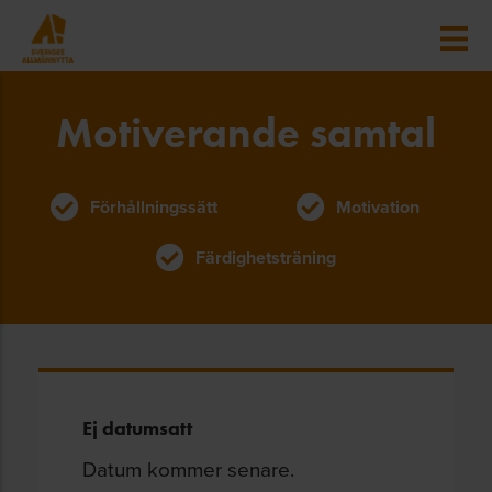
Motiverande samtal
Förhållningssätt
Motivation
Färdighetsträning
Ej datumsatt
Datum kommer senare.