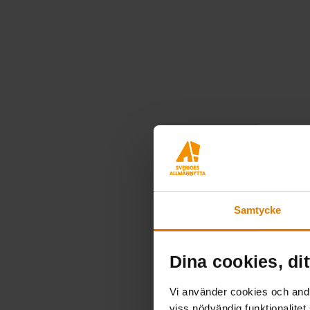
Samtycke
Dina cookies, dit
Vi använder cookies och andra
viss nödvändig funktionalitet