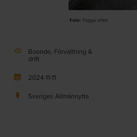
Foto:
Trygga orten
Boende, Förvaltning &
drift
2024-11-11
Sveriges Allmännytta