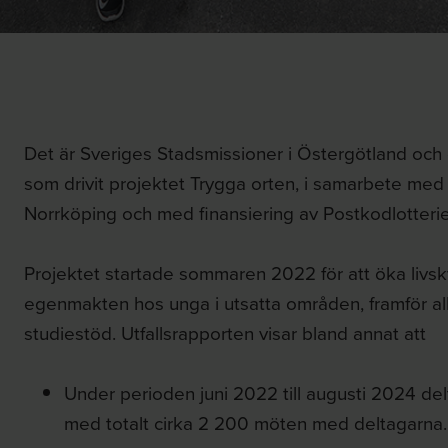
Det är Sveriges Stadsmissioner i Östergötland och 
som drivit projektet Trygga orten, i samarbete med
Norrköping och med finansiering av Postkodlotterie
Projektet startade sommaren 2022 för att öka livsk
egenmakten hos unga i utsatta områden, framför al
studiestöd. Utfallsrapporten visar bland annat att
Under perioden juni 2022 till augusti 2024 del
med totalt cirka 2 200 möten med deltagarna.