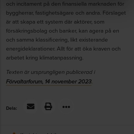
och incitament på den finansiella marknaden för
byggherrar, fastighetsägare och andra. Förslaget
är att skapa ett system där aktörer, som
försäkringsbolag och banker, kan agera på en
och samma klassificering, likt existerande
energideklarationer. Allt för att öka kraven och
arbetet kring klimatanpassning.
Texten är ursprungligen publicerad i
Förvaltarforum, 14 november 2023
.
Dela: