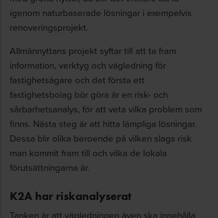
igenom naturbaserade lösningar i exempelvis
renoveringsprojekt.
Allmännyttans projekt syftar till att ta fram
information, verktyg och vägledning för
fastighetsägare och det första ett
fastighetsbolag bör göra är en risk- och
sårbarhetsanalys, för att veta vilka problem som
finns. Nästa steg är att hitta lämpliga lösningar.
Dessa blir olika beroende på vilken slags risk
man kommit fram till och vilka de lokala
förutsättningarna är.
K2A har riskanalyserat
Tanken är att vägledningen även ska innehålla