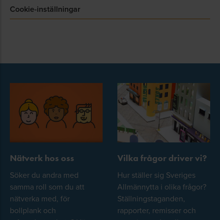
Cookie-inställningar
Nätverk hos oss
Vilka frågor driver vi?
Söker du andra med
Hur ställer sig Sveriges
samma roll som du att
Allmännytta i olika frågor?
nätverka med, för
Ställningstaganden,
bollplank och
rapporter, remisser och