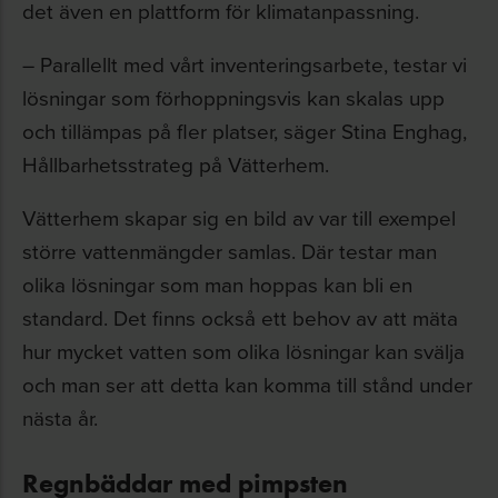
det även en plattform för klimatanpassning.
– Parallellt med vårt inventeringsarbete, testar vi
lösningar som förhoppningsvis kan skalas upp
och tillämpas på fler platser, säger Stina Enghag,
Hållbarhetsstrateg på Vätterhem.
Vätterhem skapar sig en bild av var till exempel
större vattenmängder samlas. Där testar man
olika lösningar som man hoppas kan bli en
standard. Det finns också ett behov av att mäta
hur mycket vatten som olika lösningar kan svälja
och man ser att detta kan komma till stånd under
nästa år.
Regnbäddar med pimpsten