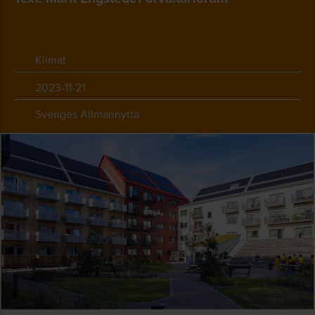
Klimat
2023-11-21
Sveriges Allmännytta