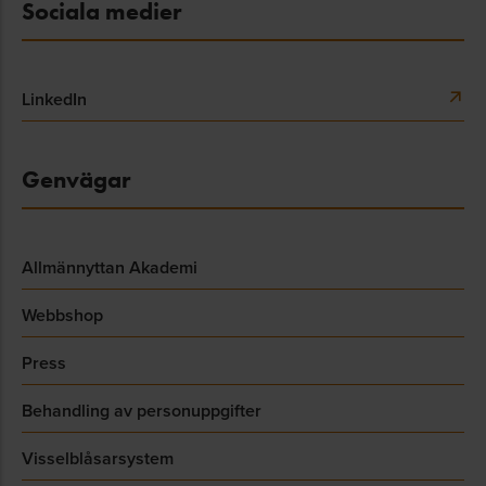
Sociala medier
LinkedIn
Genvägar
Allmännyttan Akademi
Webbshop
Press
Behandling av personuppgifter
Visselblåsarsystem