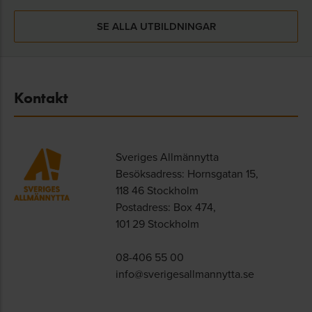
SE ALLA UTBILDNINGAR
Kontakt
Sveriges Allmännytta
Besöksadress: Hornsgatan 15,
118 46 Stockholm
Postadress: Box 474,
101 29 Stockholm
08-406 55 00
info@sverigesallmannytta.se