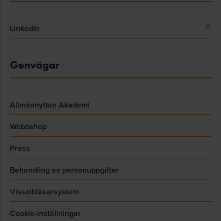
LinkedIn
Genvägar
Allmännyttan Akademi
Webbshop
Press
Behandling av personuppgifter
Visselblåsarsystem
Cookie-inställningar