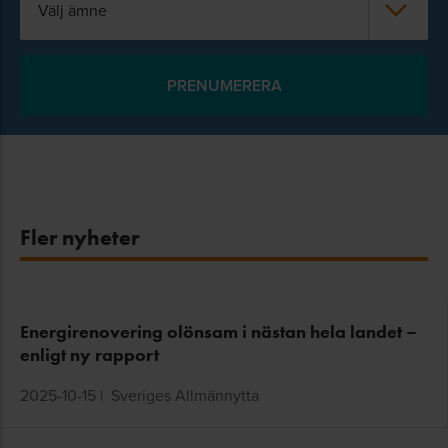
Välj ämne
Fler nyheter
Energirenovering olönsam i nästan hela landet –
enligt ny rapport
2025-10-15
|
Sveriges Allmännytta