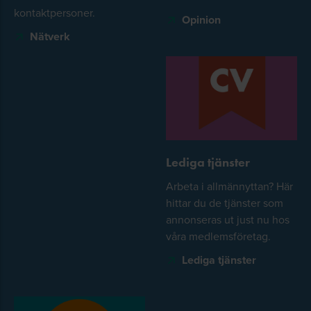
kontaktpersoner.
Opinion
Nätverk
Lediga tjänster
Arbeta i allmännyttan? Här
hittar du de tjänster som
annonseras ut just nu hos
våra medlemsföretag.
Lediga tjänster