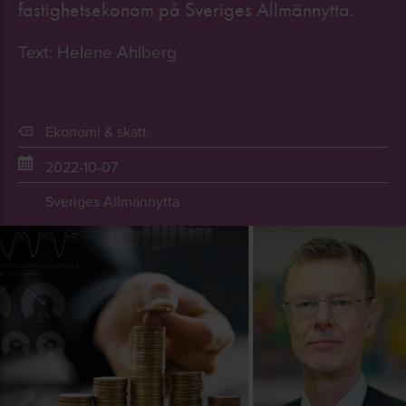
fastighetsekonom på Sveriges Allmännytta.
Text: Helene Ahlberg
Ekonomi & skatt
2022-10-07
Sveriges Allmännytta