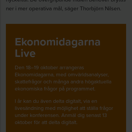
ner i mer operativa mål, säger Thorbjörn Nilsen.
Ekonomidagarna
Live
Den 18–19 oktober arrangeras
Ekonomidagarna, med omvärldsanalyser,
skattefrågor och många andra högaktuella
ekonomiska frågor på programmet.
I år kan du även delta digitalt, via en
livesändning med möjlighet att ställa frågor
under konferensen. Anmäl dig senast 13
oktober för att delta digitalt.