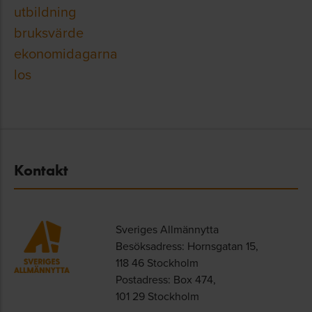
utbildning
bruksvärde
ekonomidagarna
los
Kontakt
Sveriges Allmännytta
Besöksadress: Hornsgatan 15,
118 46 Stockholm
Postadress: Box 474,
101 29 Stockholm