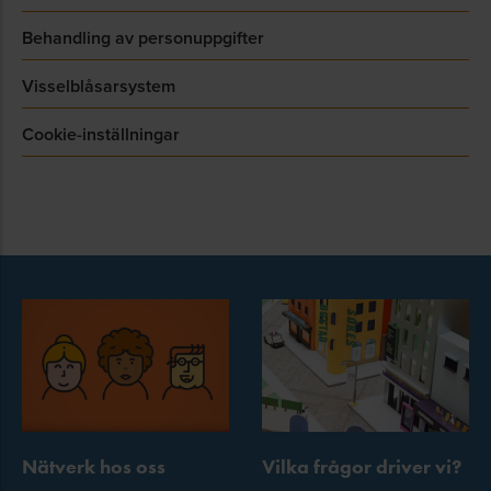
Behandling av personuppgifter
Visselblåsarsystem
Cookie-inställningar
Nätverk hos oss
Vilka frågor driver vi?