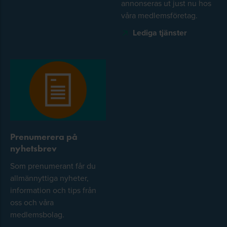
annonseras ut just nu hos
våra medlemsföretag.
Lediga tjänster
Prenumerera på
nyhetsbrev
Som prenumerant får du
allmännyttiga nyheter,
information och tips från
oss och våra
medlemsbolag.