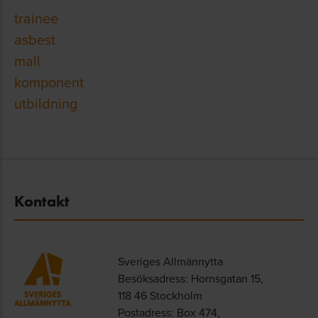
trainee
asbest
mall
komponent
utbildning
Kontakt
Sveriges Allmännytta
Besöksadress: Hornsgatan 15,
118 46 Stockholm
Postadress: Box 474,