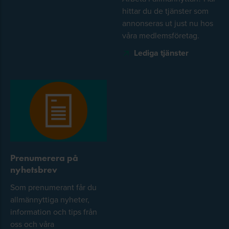
hittar du de tjänster som
annonseras ut just nu hos
våra medlemsföretag.
Lediga tjänster
Prenumerera på
nyhetsbrev
Som prenumerant får du
allmännyttiga nyheter,
information och tips från
oss och våra