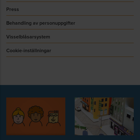
Press
Behandling av personuppgifter
Visselblåsarsystem
Cookie-inställningar